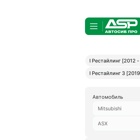
I Рестайлинг [2012 -
I Рестайлинг 3 [2019 
Автомобиль
Mitsubishi
ASX