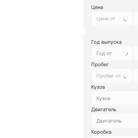
Цена
Год выпуска
Год от
Пробег
Кузов
Кузов
Двигатель
Двигатель
Коробка