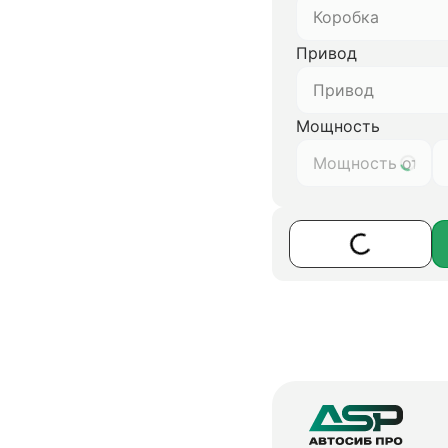
Коробка
Привод
Привод
Мощность