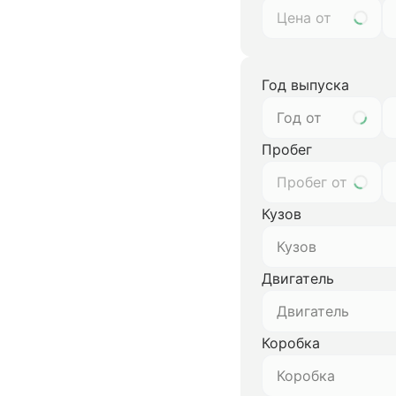
Год выпуска
Год от
Пробег
Кузов
Кузов
Двигатель
Двигатель
Коробка
Коробка