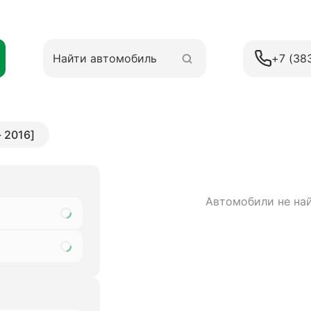
+7 (38
- 2016]
Автомобили не на