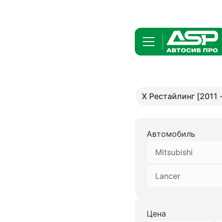
X Рестайлинг [2011 
Автомобиль
Mitsubishi
Lancer
Цена