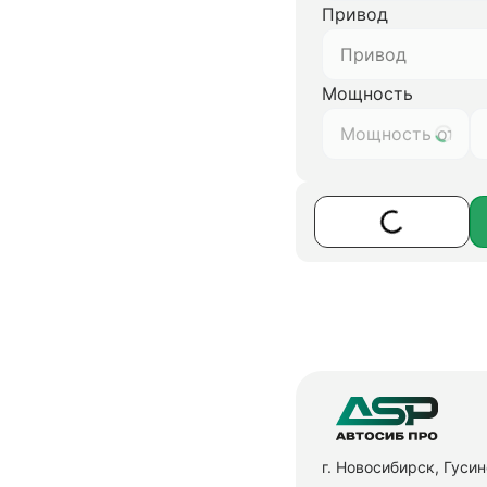
Привод
Привод
Мощность
г. Новосибирск, Гуси