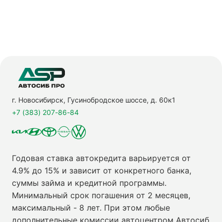
г. Новосибирск, Гусинобродское шоссе, д. 60к1
+7 (383) 207-86-84
Годовая ставка автокредита варьируется от
4.9% до 15% и зависит от конкретного банка,
суммы займа и кредитной программы.
Минимальный срок погашения от 2 месяцев,
максимальный - 8 лет. При этом любые
дополнительные комиссии автоцентром Автосиб