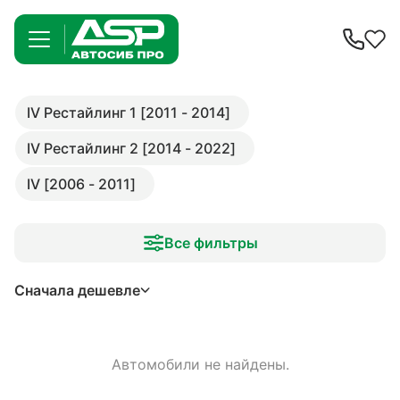
IV Рестайлинг 1 [2011 - 2014]
IV Рестайлинг 2 [2014 - 2022]
IV [2006 - 2011]
Все фильтры
Сначала дешевле
Автомобили не найдены.