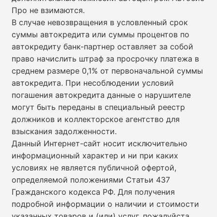
Про не взимаются.
В случае невозвращения в условленный срок
суммы автокредита или суммы процентов по
автокредиту банк-партнер оставляет за собой
право начислить штраф за просрочку платежа в
среднем размере 0,1% от первоначальной суммы
автокредита. При несоблюдении условий
погашения автокредита данные о нарушителе
могут быть переданы в специальный реестр
должников и коллекторское агентство для
взыскания задолженности.
Данный Интернет-сайт носит исключительно
информационный характер и ни при каких
условиях не является публичной офертой,
определяемой положениями Статьи 437
Гражданского кодекса РФ. Для получения
подробной информации о наличии и стоимости
указанных товаров и (или) услуг, пожалуйста,