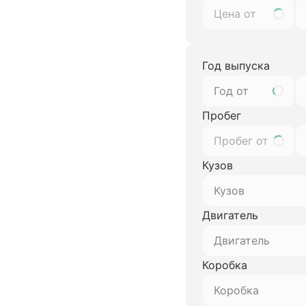
Год выпуска
Год от
Пробег
Кузов
Кузов
Двигатель
Двигатель
Коробка
Коробка