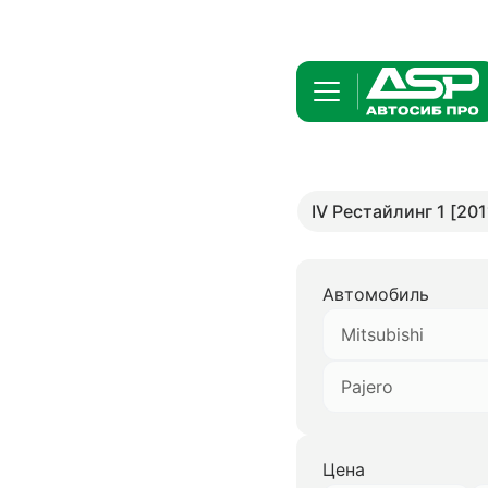
IV Рестайлинг 1 [201
Автомобиль
Mitsubishi
Pajero
Цена