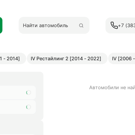
+7 (38
1 - 2014]
IV Рестайлинг 2 [2014 - 2022]
IV [2006 
Автомобили не на