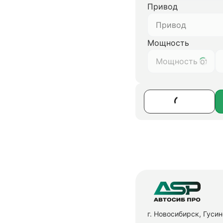
Привод
Привод
Мощность
г. Новосибирск, Гуси