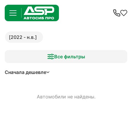
[2022 - н.в.]
Все фильтры
Сначала дешевле
Автомобили не найдены.