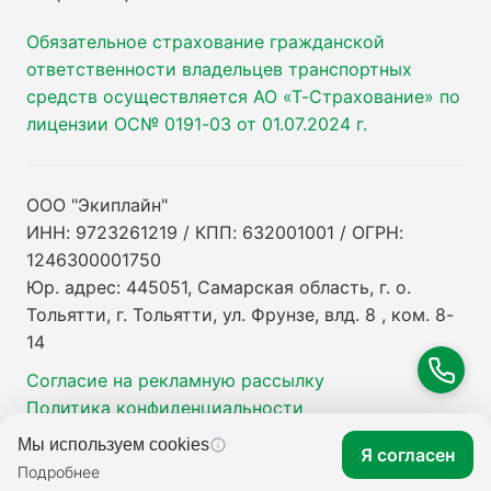
Обязательное страхование гражданской
ответственности владельцев транспортных
средств осуществляется АО «Т-Страхование» по
лицензии ОС№ 0191-03 от 01.07.2024 г.
ООО "Экиплайн"
ИНН: 9723261219 / КПП: 632001001 / ОГРН:
1246300001750
Юр. адрес: 445051, Самарская область, г. о.
Тольятти, г. Тольятти, ул. Фрунзе, влд. 8 , ком. 8-
14
Согласие на рекламную рассылку
Политика конфиденциальности
Мы используем cookies
Я согласен
Подробнее