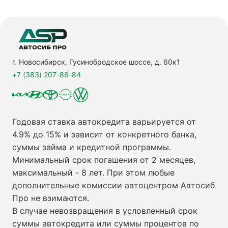
г. Новосибирск, Гусинобродское шоссе, д. 60к1
+7 (383) 207-86-84
Годовая ставка автокредита варьируется от
4.9% до 15% и зависит от конкретного банка,
суммы займа и кредитной программы.
Минимальный срок погашения от 2 месяцев,
максимальный - 8 лет. При этом любые
дополнительные комиссии автоцентром Автосиб
Про не взимаются.
В случае невозвращения в условленный срок
суммы автокредита или суммы процентов по