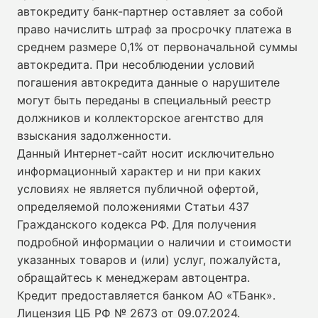
автокредиту банк-партнер оставляет за собой
право начислить штраф за просрочку платежа в
среднем размере 0,1% от первоначальной суммы
автокредита. При несоблюдении условий
погашения автокредита данные о нарушителе
могут быть переданы в специальный реестр
должников и коллекторское агентство для
взыскания задолженности.
Данный Интернет-сайт носит исключительно
информационный характер и ни при каких
условиях не является публичной офертой,
определяемой положениями Статьи 437
Гражданского кодекса РФ. Для получения
подробной информации о наличии и стоимости
указанных товаров и (или) услуг, пожалуйста,
обращайтесь к менеджерам автоцентра.
Кредит предоставляется банком АО «ТБанк».
Лицензия ЦБ РФ № 2673 от 09.07.2024
.