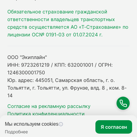
Обязательное страхование гражданской
ответственности владельцев транспортных
средств осуществляется АО «Т-Страхование» по
лицензии ОС№ 0191-03 от 01.07.2024 г.
ООО "Экиплайн"
ИНН: 9723261219 / КПП: 632001001 / ОГРН:
1246300001750
Юр. адрес: 445051, Самарская область, г. о.
Тольятти, г. Тольятти, ул. Фрунзе, влд. 8 , ком. 8-
14
Согласие на рекламную рассылку
Политика конфиденциальности
Мы используем cookies
Я согласен
Подробнее