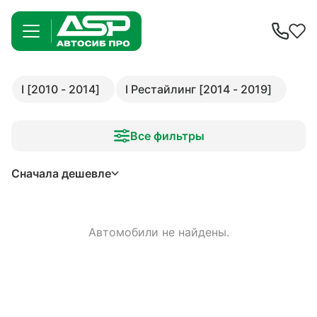
I [2010 - 2014]
I Рестайлинг [2014 - 2019]
Все фильтры
Сначала дешевле
Автомобили не найдены.