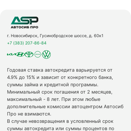
г. Новосибирск, Гусинобродское шоссе, д. 60к1
+7 (383) 207-86-84
Годовая ставка автокредита варьируется от
4.9% до 15% и зависит от конкретного банка,
суммы займа и кредитной программы.
Минимальный срок погашения от 2 месяцев,
максимальный - 8 лет. При этом любые
дополнительные комиссии автоцентром Автосиб
Про не взимаются.
В случае невозвращения в условленный срок
суммы автокредита или суммы процентов по