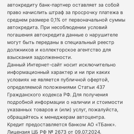
автокредиту банк-партнер оставляет за собой
право начислить штраф за просрочку платежа в
среднем размере 0,1% от первоначальной суммы
автокредита. При несоблюдении условий
погашения автокредита данные о нарушителе
могут быть переданы в специальный реестр
должников и коллекторское агентство для
взыскания задолженности.
Данный Интернет-сайт носит исключительно
информационный характер и ни при каких
условиях не является публичной офертой,
определяемой положениями Статьи 437
Гражданского кодекса РФ. Для получения
подробной информации о наличии и стоимости
указанных товаров и (или) услуг, пожалуйста,
обращайтесь к менеджерам автоцентра.
Кредит предоставляется банком АО «ТБанк».
Лицензия ЦБ РФ № 2673 от 09.07.2024
.