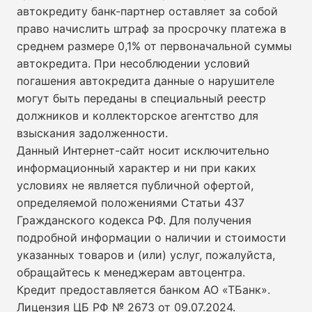
автокредиту банк-партнер оставляет за собой
право начислить штраф за просрочку платежа в
среднем размере 0,1% от первоначальной суммы
автокредита. При несоблюдении условий
погашения автокредита данные о нарушителе
могут быть переданы в специальный реестр
должников и коллекторское агентство для
взыскания задолженности.
Данный Интернет-сайт носит исключительно
информационный характер и ни при каких
условиях не является публичной офертой,
определяемой положениями Статьи 437
Гражданского кодекса РФ. Для получения
подробной информации о наличии и стоимости
указанных товаров и (или) услуг, пожалуйста,
обращайтесь к менеджерам автоцентра.
Кредит предоставляется банком АО «ТБанк».
Лицензия ЦБ РФ № 2673 от 09.07.2024
.