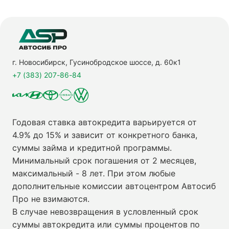
г. Новосибирск, Гусинобродское шоссе, д. 60к1
+7 (383) 207-86-84
Годовая ставка автокредита варьируется от
4.9% до 15% и зависит от конкретного банка,
суммы займа и кредитной программы.
Минимальный срок погашения от 2 месяцев,
максимальный - 8 лет. При этом любые
дополнительные комиссии автоцентром Автосиб
Про не взимаются.
В случае невозвращения в условленный срок
суммы автокредита или суммы процентов по