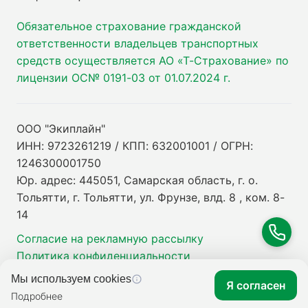
Обязательное страхование гражданской
ответственности владельцев транспортных
средств осуществляется АО «Т-Страхование» по
лицензии ОС№ 0191-03 от 01.07.2024 г.
ООО "Экиплайн"
ИНН: 9723261219 / КПП: 632001001 / ОГРН:
1246300001750
Юр. адрес: 445051, Самарская область, г. о.
Тольятти, г. Тольятти, ул. Фрунзе, влд. 8 , ком. 8-
14
Согласие на рекламную рассылку
Политика конфиденциальности
Мы используем cookies
Я согласен
Подробнее