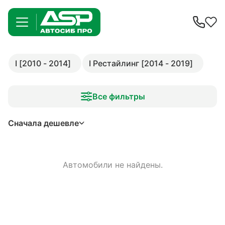
I [2010 - 2014]
I Рестайлинг [2014 - 2019]
Все фильтры
Сначала дешевле
Автомобили не найдены.