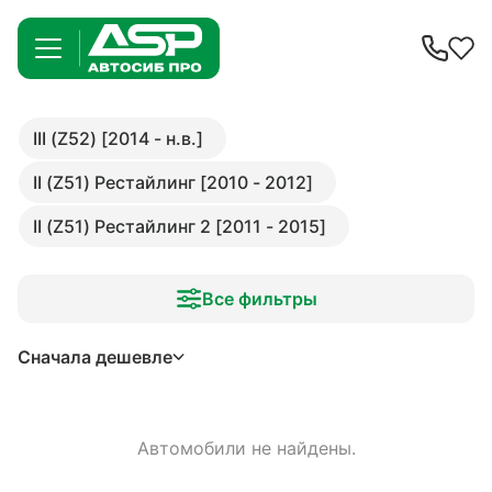
III (Z52) [2014 - н.в.]
II (Z51) Рестайлинг [2010 - 2012]
II (Z51) Рестайлинг 2 [2011 - 2015]
Все фильтры
Сначала дешевле
Автомобили не найдены.