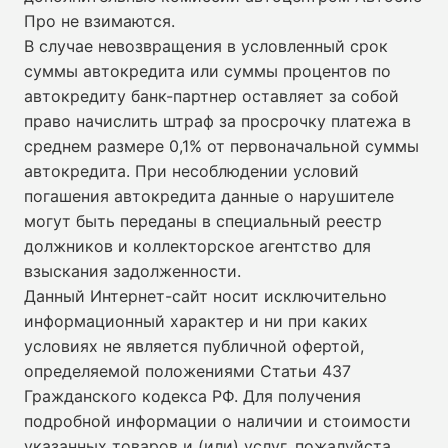
Про не взимаются.
В случае невозвращения в условленный срок
суммы автокредита или суммы процентов по
автокредиту банк-партнер оставляет за собой
право начислить штраф за просрочку платежа в
среднем размере 0,1% от первоначальной суммы
автокредита. При несоблюдении условий
погашения автокредита данные о нарушителе
могут быть переданы в специальный реестр
должников и коллекторское агентство для
взыскания задолженности.
Данный Интернет-сайт носит исключительно
информационный характер и ни при каких
условиях не является публичной офертой,
определяемой положениями Статьи 437
Гражданского кодекса РФ. Для получения
подробной информации о наличии и стоимости
указанных товаров и (или) услуг, пожалуйста,