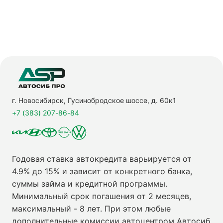
г. Новосибирск, Гусинобродское шоссе, д. 60к1
+7 (383) 207-86-84
Годовая ставка автокредита варьируется от
4.9% до 15% и зависит от конкретного банка,
суммы займа и кредитной программы.
Минимальный срок погашения от 2 месяцев,
максимальный - 8 лет. При этом любые
дополнительные комиссии автоцентром Автосиб