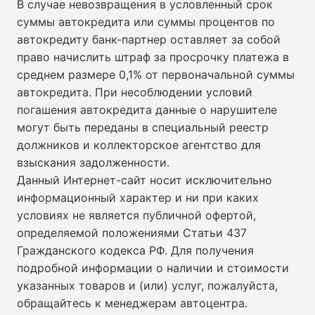
В случае невозвращения в условленный срок
суммы автокредита или суммы процентов по
автокредиту банк-партнер оставляет за собой
право начислить штраф за просрочку платежа в
среднем размере 0,1% от первоначальной суммы
автокредита. При несоблюдении условий
погашения автокредита данные о нарушителе
могут быть переданы в специальный реестр
должников и коллекторское агентство для
взыскания задолженности.
Данный Интернет-сайт носит исключительно
информационный характер и ни при каких
условиях не является публичной офертой,
определяемой положениями Статьи 437
Гражданского кодекса РФ. Для получения
подробной информации о наличии и стоимости
указанных товаров и (или) услуг, пожалуйста,
обращайтесь к менеджерам автоцентра.