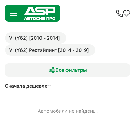
VI (Y62) [2010 - 2014]
VI (Y62) Рестайлинг [2014 - 2019]
Все фильтры
Сначала дешевле
Автомобили не найдены.