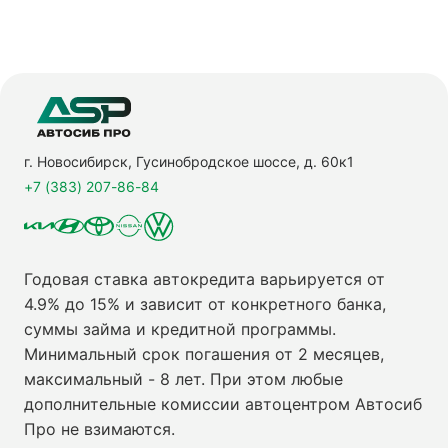
г. Новосибирск, Гусинобродское шоссе, д. 60к1
+7 (383) 207-86-84
Годовая ставка автокредита варьируется от
4.9% до 15% и зависит от конкретного банка,
суммы займа и кредитной программы.
Минимальный срок погашения от 2 месяцев,
максимальный - 8 лет. При этом любые
дополнительные комиссии автоцентром Автосиб
Про не взимаются.