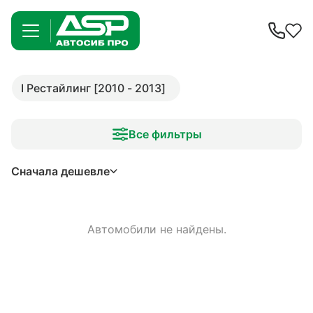
I Рестайлинг [2010 - 2013]
Все фильтры
Сначала дешевле
Автомобили не найдены.