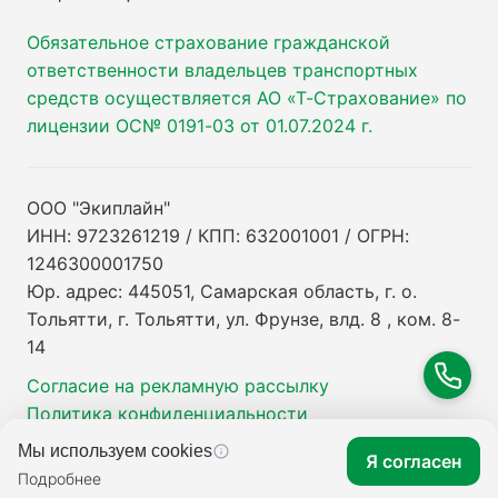
Обязательное страхование гражданской
ответственности владельцев транспортных
средств осуществляется АО «Т-Страхование» по
лицензии ОС№ 0191-03 от 01.07.2024 г.
ООО "Экиплайн"
ИНН: 9723261219 / КПП: 632001001 / ОГРН:
1246300001750
Юр. адрес: 445051, Самарская область, г. о.
Тольятти, г. Тольятти, ул. Фрунзе, влд. 8 , ком. 8-
14
Согласие на рекламную рассылку
Политика конфиденциальности
Мы используем cookies
Я согласен
Подробнее