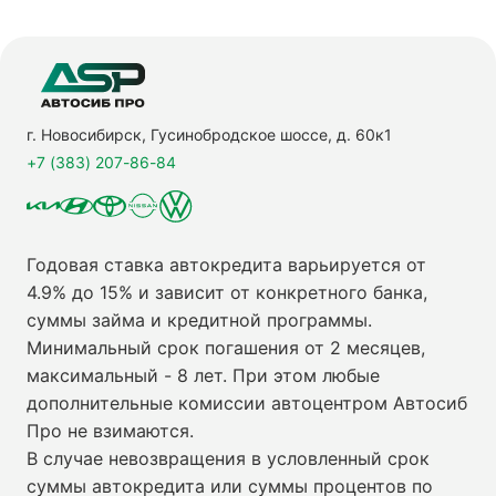
г. Новосибирск, Гусинобродское шоссе, д. 60к1
+7 (383) 207-86-84
Годовая ставка автокредита варьируется от
4.9% до 15% и зависит от конкретного банка,
суммы займа и кредитной программы.
Минимальный срок погашения от 2 месяцев,
максимальный - 8 лет. При этом любые
дополнительные комиссии автоцентром Автосиб
Про не взимаются.
В случае невозвращения в условленный срок
суммы автокредита или суммы процентов по