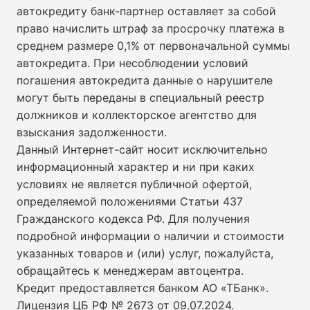
автокредиту банк-партнер оставляет за собой
право начислить штраф за просрочку платежа в
среднем размере 0,1% от первоначальной суммы
автокредита. При несоблюдении условий
погашения автокредита данные о нарушителе
могут быть переданы в специальный реестр
должников и коллекторское агентство для
взыскания задолженности.
Данный Интернет-сайт носит исключительно
информационный характер и ни при каких
условиях не является публичной офертой,
определяемой положениями Статьи 437
Гражданского кодекса РФ. Для получения
подробной информации о наличии и стоимости
указанных товаров и (или) услуг, пожалуйста,
обращайтесь к менеджерам автоцентра.
Кредит предоставляется банком АО «ТБанк».
Лицензия ЦБ РФ № 2673 от 09.07.2024
.