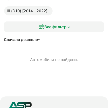
III (D10) [2014 - 2022]
Все фильтры
Сначала дешевле
Автомобили не найдены.