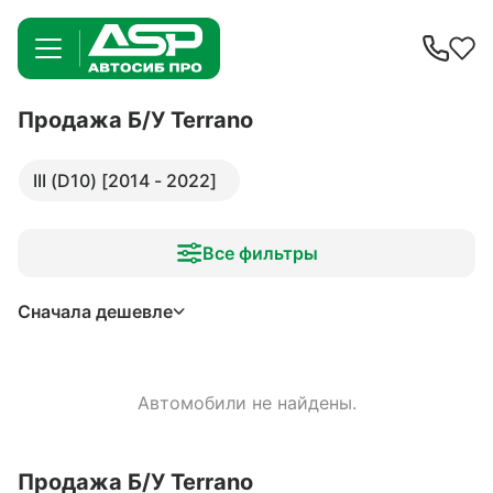
Продажа Б/У Terrano
III (D10) [2014 - 2022]
Все фильтры
Сначала дешевле
Автомобили не найдены.
Продажа Б/У Terrano