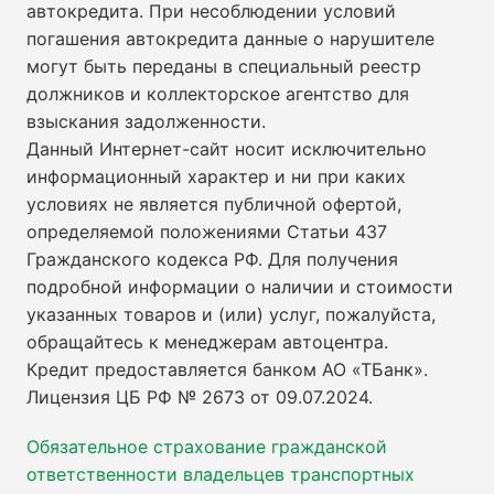
автокредита. При несоблюдении условий
погашения автокредита данные о нарушителе
могут быть переданы в специальный реестр
должников и коллекторское агентство для
взыскания задолженности.
Данный Интернет-сайт носит исключительно
информационный характер и ни при каких
условиях не является публичной офертой,
определяемой положениями Статьи 437
Гражданского кодекса РФ. Для получения
подробной информации о наличии и стоимости
указанных товаров и (или) услуг, пожалуйста,
обращайтесь к менеджерам автоцентра.
Кредит предоставляется банком АО «ТБанк».
Лицензия ЦБ РФ № 2673 от 09.07.2024
.
Обязательное страхование гражданской
ответственности владельцев транспортных