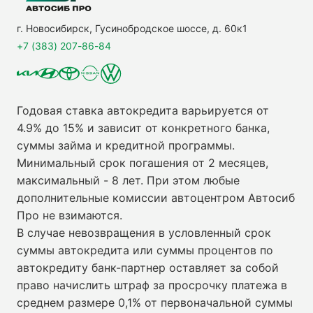
г. Новосибирск, Гусинобродское шоссе, д. 60к1
+7 (383) 207-86-84
Годовая ставка автокредита варьируется от
4.9% до 15% и зависит от конкретного банка,
суммы займа и кредитной программы.
Минимальный срок погашения от 2 месяцев,
максимальный - 8 лет. При этом любые
дополнительные комиссии автоцентром Автосиб
Про не взимаются.
В случае невозвращения в условленный срок
суммы автокредита или суммы процентов по
автокредиту банк-партнер оставляет за собой
право начислить штраф за просрочку платежа в
среднем размере 0,1% от первоначальной суммы