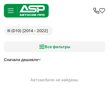
III (D10) [2014 - 2022]
Все фильтры
Сначала дешевле
Автомобили не найдены.