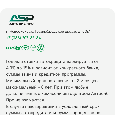
г. Новосибирск, Гусинобродское шоссе, д. 60к1
+7 (383) 207-86-84
Годовая ставка автокредита варьируется от
4.9% до 15% и зависит от конкретного банка,
суммы займа и кредитной программы.
Минимальный срок погашения от 2 месяцев,
максимальный - 8 лет. При этом любые
дополнительные комиссии автоцентром Автосиб
Про не взимаются.
В случае невозвращения в условленный срок
суммы автокредита или суммы процентов по