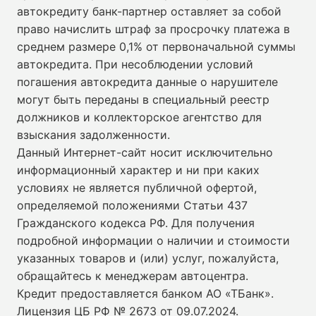
автокредиту банк-партнер оставляет за собой
право начислить штраф за просрочку платежа в
среднем размере 0,1% от первоначальной суммы
автокредита. При несоблюдении условий
погашения автокредита данные о нарушителе
могут быть переданы в специальный реестр
должников и коллекторское агентство для
взыскания задолженности.
Данный Интернет-сайт носит исключительно
информационный характер и ни при каких
условиях не является публичной офертой,
определяемой положениями Статьи 437
Гражданского кодекса РФ. Для получения
подробной информации о наличии и стоимости
указанных товаров и (или) услуг, пожалуйста,
обращайтесь к менеджерам автоцентра.
Кредит предоставляется банком АО «ТБанк».
Лицензия ЦБ РФ № 2673 от 09.07.2024
.