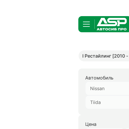
I Рестайлинг [2010 -
Автомобиль
Nissan
Tiida
Цена