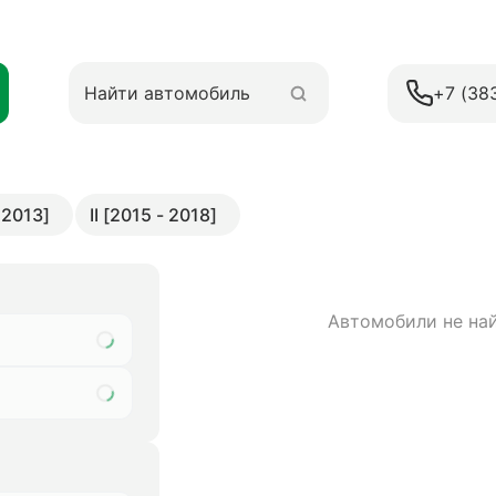
+7 (38
 2013]
II [2015 - 2018]
Автомобили не на