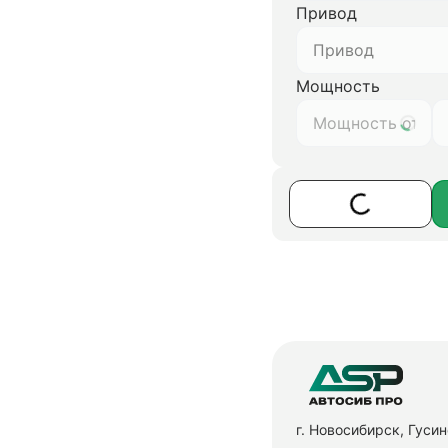
Привод
Привод
Мощность
г. Новосибирск, Гуси