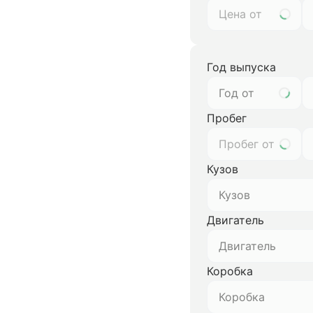
Год выпуска
Год от
Пробег
Кузов
Кузов
Двигатель
Двигатель
Коробка
Коробка