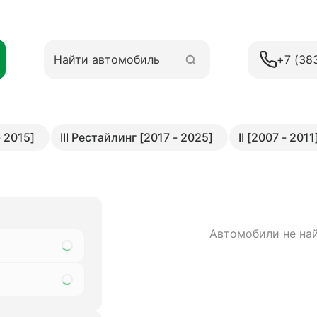
+7 (38
- 2015]
III Рестайлинг [2017 - 2025]
II [2007 - 2011
Автомобили не на