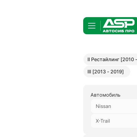
II Рестайлинг [2010 
III [2013 - 2019]
Автомобиль
Nissan
X-Trail