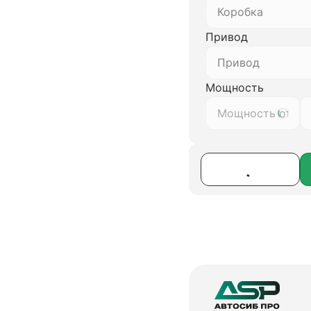
Коробка
Привод
Привод
Мощность