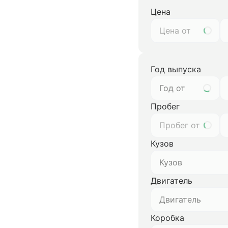
Цена
Год выпуска
Год от
Пробег
Кузов
Кузов
Двигатель
Двигатель
Коробка