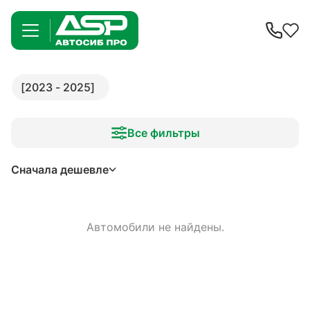
[2023 - 2025]
Все фильтры
Сначала дешевле
Автомобили не найдены.