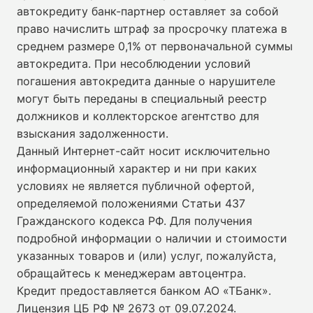
автокредиту банк-партнер оставляет за собой
право начислить штраф за просрочку платежа в
среднем размере 0,1% от первоначальной суммы
автокредита. При несоблюдении условий
погашения автокредита данные о нарушителе
могут быть переданы в специальный реестр
должников и коллекторское агентство для
взыскания задолженности.
Данный Интернет-сайт носит исключительно
информационный характер и ни при каких
условиях не является публичной офертой,
определяемой положениями Статьи 437
Гражданского кодекса РФ. Для получения
подробной информации о наличии и стоимости
указанных товаров и (или) услуг, пожалуйста,
обращайтесь к менеджерам автоцентра.
Кредит предоставляется банком АО «ТБанк».
Лицензия ЦБ РФ № 2673 от 09.07.2024
.