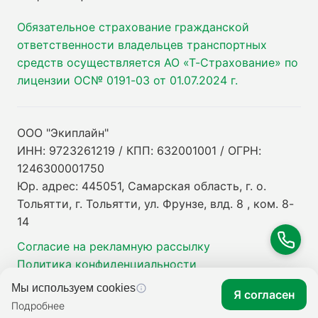
Обязательное страхование гражданской
ответственности владельцев транспортных
средств осуществляется АО «Т-Страхование» по
лицензии ОС№ 0191-03 от 01.07.2024 г.
ООО "Экиплайн"
ИНН: 9723261219 / КПП: 632001001 / ОГРН:
1246300001750
Юр. адрес: 445051, Самарская область, г. о.
Тольятти, г. Тольятти, ул. Фрунзе, влд. 8 , ком. 8-
14
Согласие на рекламную рассылку
Политика конфиденциальности
Мы используем cookies
Я согласен
Подробнее