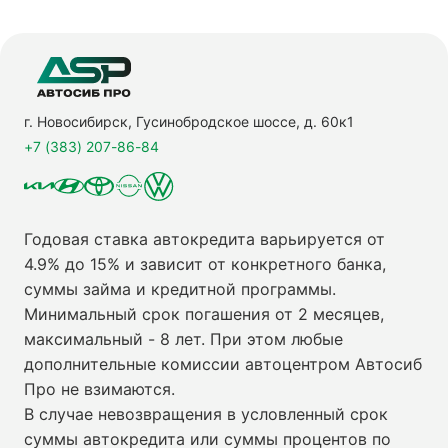
г. Новосибирск, Гусинобродское шоссе, д. 60к1
+7 (383) 207-86-84
Годовая ставка автокредита варьируется от
4.9% до 15% и зависит от конкретного банка,
суммы займа и кредитной программы.
Минимальный срок погашения от 2 месяцев,
максимальный - 8 лет. При этом любые
дополнительные комиссии автоцентром Автосиб
Про не взимаются.
В случае невозвращения в условленный срок
суммы автокредита или суммы процентов по