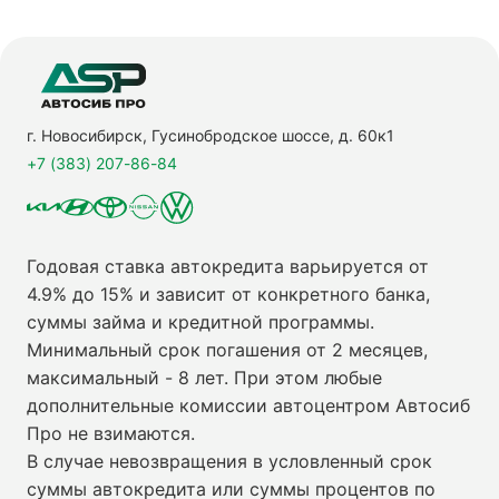
г. Новосибирск, Гусинобродское шоссе, д. 60к1
+7 (383) 207-86-84
Годовая ставка автокредита варьируется от
4.9% до 15% и зависит от конкретного банка,
суммы займа и кредитной программы.
Минимальный срок погашения от 2 месяцев,
максимальный - 8 лет. При этом любые
дополнительные комиссии автоцентром Автосиб
Про не взимаются.
В случае невозвращения в условленный срок
суммы автокредита или суммы процентов по