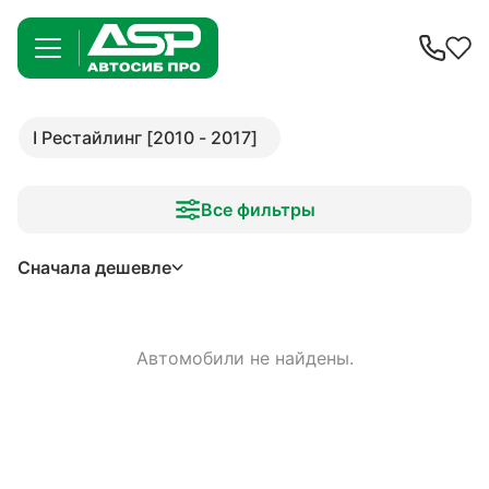
I Рестайлинг [2010 - 2017]
Все фильтры
Сначала дешевле
Автомобили не найдены.