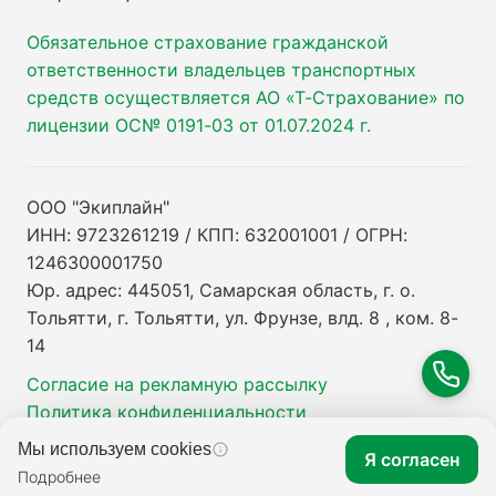
Обязательное страхование гражданской
ответственности владельцев транспортных
средств осуществляется АО «Т-Страхование» по
лицензии ОС№ 0191-03 от 01.07.2024 г.
ООО "Экиплайн"
ИНН: 9723261219 / КПП: 632001001 / ОГРН:
1246300001750
Юр. адрес: 445051, Самарская область, г. о.
Тольятти, г. Тольятти, ул. Фрунзе, влд. 8 , ком. 8-
14
Согласие на рекламную рассылку
Политика конфиденциальности
Мы используем cookies
Я согласен
Подробнее