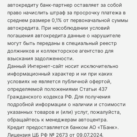
автокредиту банк-партнер оставляет за собой
право начислить штраф за просрочку платежа в
среднем размере 0,1% от первоначальной суммы
автокредита. При несоблюдении условий
погашения автокредита данные о нарушителе
могут быть переданы в специальный реестр
должников и коллекторское агентство для
взыскания задолженности.
Данный Интернет-сайт носит исключительно
информационный характер и ни при каких
условиях не является публичной офертой,
определяемой положениями Статьи 437
Гражданского кодекса РФ. Для получения
подробной информации о наличии и стоимости
указанных товаров и (или) услуг, пожалуйста,
обращайтесь к менеджерам автоцентра.
Кредит предоставляется банком АО «ТБанк».
Лицензия ЦБ РФ № 2673 от 09.07.2024
.