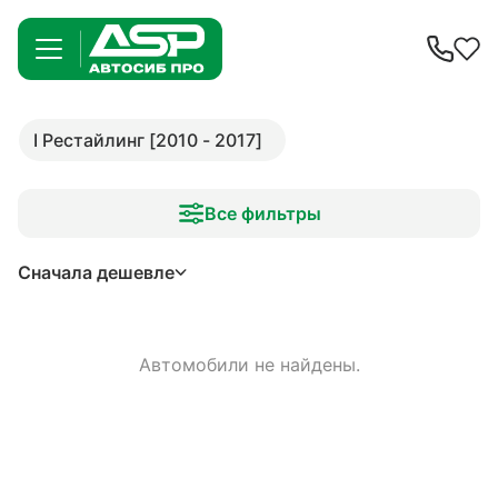
I Рестайлинг [2010 - 2017]
Все фильтры
Сначала дешевле
Автомобили не найдены.