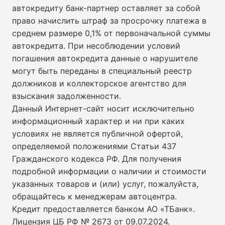
автокредиту банк-партнер оставляет за собой
право начислить штраф за просрочку платежа в
среднем размере 0,1% от первоначальной суммы
автокредита. При несоблюдении условий
погашения автокредита данные о нарушителе
могут быть переданы в специальный реестр
должников и коллекторское агентство для
взыскания задолженности.
Данный Интернет-сайт носит исключительно
информационный характер и ни при каких
условиях не является публичной офертой,
определяемой положениями Статьи 437
Гражданского кодекса РФ. Для получения
подробной информации о наличии и стоимости
указанных товаров и (или) услуг, пожалуйста,
обращайтесь к менеджерам автоцентра.
Кредит предоставляется банком АО «ТБанк».
Лицензия ЦБ РФ № 2673 от 09.07.2024
.