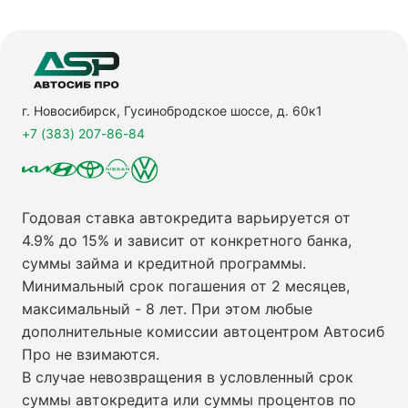
г. Новосибирск, Гусинобродское шоссе, д. 60к1
+7 (383) 207-86-84
Годовая ставка автокредита варьируется от
4.9% до 15% и зависит от конкретного банка,
суммы займа и кредитной программы.
Минимальный срок погашения от 2 месяцев,
максимальный - 8 лет. При этом любые
дополнительные комиссии автоцентром Автосиб
Про не взимаются.
В случае невозвращения в условленный срок
суммы автокредита или суммы процентов по