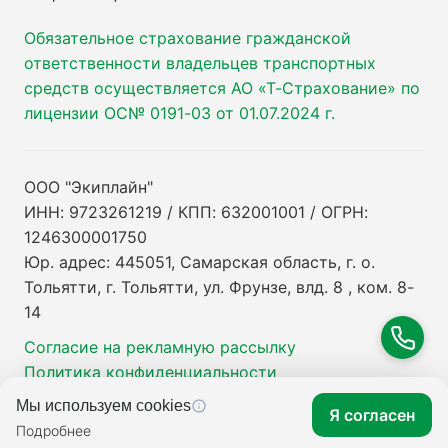
Обязательное страхование гражданской
ответственности владельцев транспортных
средств осуществляется АО «Т-Страхование» по
лицензии ОС№ 0191-03 от 01.07.2024 г.
ООО "Экиплайн"
ИНН: 9723261219 / КПП: 632001001 / ОГРН:
1246300001750
Юр. адрес: 445051, Самарская область, г. о.
Тольятти, г. Тольятти, ул. Фрунзе, влд. 8 , ком. 8-
14
Согласие на рекламную рассылку
Политика конфиденциальности
Мы используем cookies
Я согласен
Подробнее