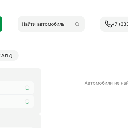
+7 (38
 2017]
Автомобили не на