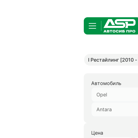
I Рестайлинг [2010 -
Автомобиль
Opel
Antara
Цена