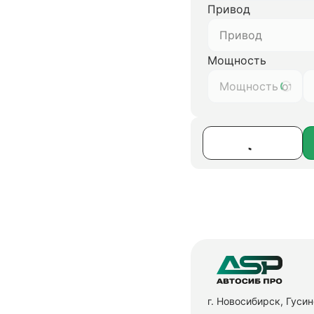
Привод
Привод
Мощность
г. Новосибирск, Гуси