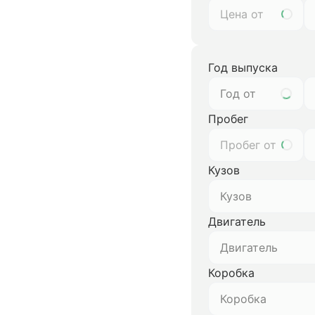
Год выпуска
Год от
Пробег
Кузов
Кузов
Двигатель
Двигатель
Коробка
Коробка