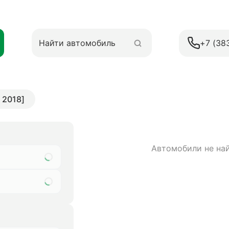
+7 (38
 2018]
Автомобили не на