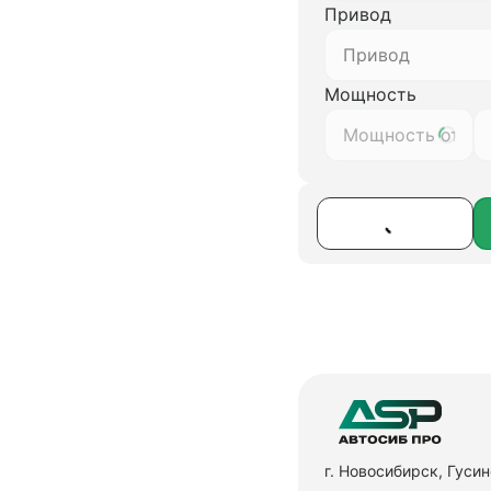
Привод
Привод
Мощность
г. Новосибирск, Гуси