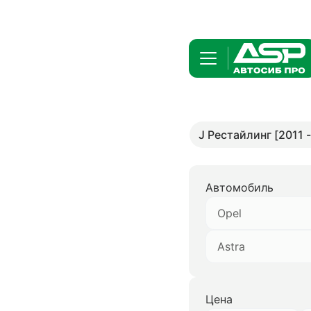
J Рестайлинг [2011 -
Автомобиль
Opel
Astra
Цена