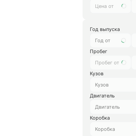
Год выпуска
Год от
Пробег
Кузов
Кузов
Двигатель
Двигатель
Коробка
Коробка