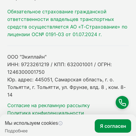
Обязательное страхование гражданской
ответственности владельцев транспортных
средств осуществляется АО «Т-Страхование» по
лицензии ОС№ 0191-03 от 01.07.2024 г.
ООО "Экиплайн"
ИНН: 9723261219 / КПП: 632001001 / ОГРН:
1246300001750
Юр. адрес: 445051, Самарская область, г. о.
Тольятти, г. Тольятти, ул. Фрунзе, влд. 8 , ком. 8-
14
Согласие на рекламную рассылку
Политика конфиденциальности
Мы используем cookies
Я согласен
Подробнее