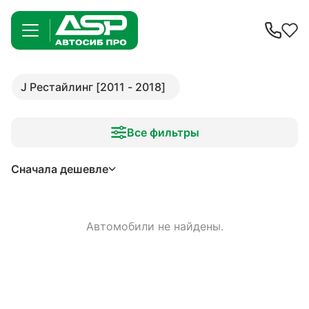
J Рестайлинг [2011 - 2018]
Все фильтры
Сначала дешевле
Автомобили не найдены.