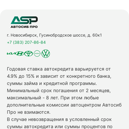
г. Новосибирск, Гусинобродское шоссе, д. 60к1
+7 (383) 207-86-84
Годовая ставка автокредита варьируется от
4.9% до 15% и зависит от конкретного банка,
суммы займа и кредитной программы.
Минимальный срок погашения от 2 месяцев,
максимальный - 8 лет. При этом любые
дополнительные комиссии автоцентром Автосиб
Про не взимаются.
В случае невозвращения в условленный срок
суммы автокредита или суммы процентов по