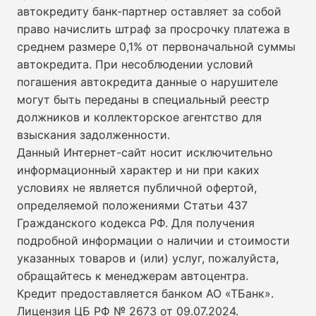
автокредиту банк-партнер оставляет за собой
право начислить штраф за просрочку платежа в
среднем размере 0,1% от первоначальной суммы
автокредита. При несоблюдении условий
погашения автокредита данные о нарушителе
могут быть переданы в специальный реестр
должников и коллекторское агентство для
взыскания задолженности.
Данный Интернет-сайт носит исключительно
информационный характер и ни при каких
условиях не является публичной офертой,
определяемой положениями Статьи 437
Гражданского кодекса РФ. Для получения
подробной информации о наличии и стоимости
указанных товаров и (или) услуг, пожалуйста,
обращайтесь к менеджерам автоцентра.
Кредит предоставляется банком АО «ТБанк».
Лицензия ЦБ РФ № 2673 от 09.07.2024
.