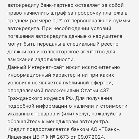
автокредиту банк-партнер оставляет за собой
право начислить штраф за просрочку платежа в
среднем размере 0,1% от первоначальной суммы
автокредита. При несоблюдении условий
погашения автокредита данные о нарушителе
могут быть переданы в специальный реестр
должников и коллекторское агентство для
взыскания задолженности.
Данный Интернет-сайт носит исключительно
информационный характер и ни при каких
условиях не является публичной офертой,
определяемой положениями Статьи 437
Гражданского кодекса РФ. Для получения
подробной информации о наличии и стоимости
указанных товаров и (или) услуг, пожалуйста,
обращайтесь к менеджерам автоцентра.
Кредит предоставляется банком АО «ТБанк».
Лицензия ЦБ РФ № 2673 от 09.07.2024
.