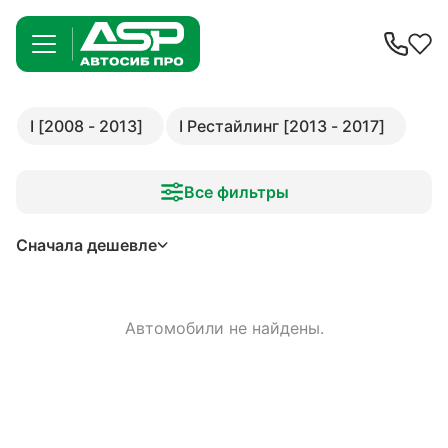
I [2008 - 2013]
I Рестайлинг [2013 - 2017]
Все фильтры
Сначала дешевле
Автомобили не найдены.