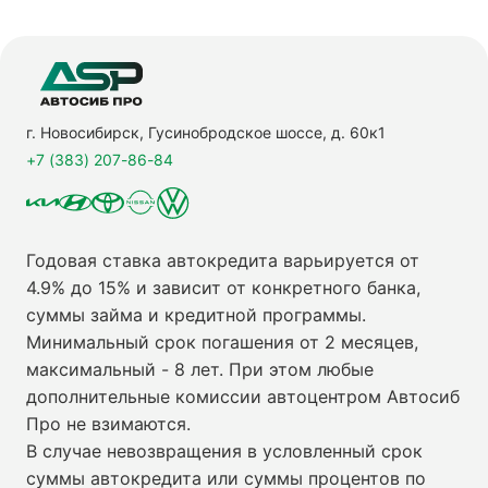
г. Новосибирск, Гусинобродское шоссе, д. 60к1
+7 (383) 207-86-84
Годовая ставка автокредита варьируется от
4.9% до 15% и зависит от конкретного банка,
суммы займа и кредитной программы.
Минимальный срок погашения от 2 месяцев,
максимальный - 8 лет. При этом любые
дополнительные комиссии автоцентром Автосиб
Про не взимаются.
В случае невозвращения в условленный срок
суммы автокредита или суммы процентов по