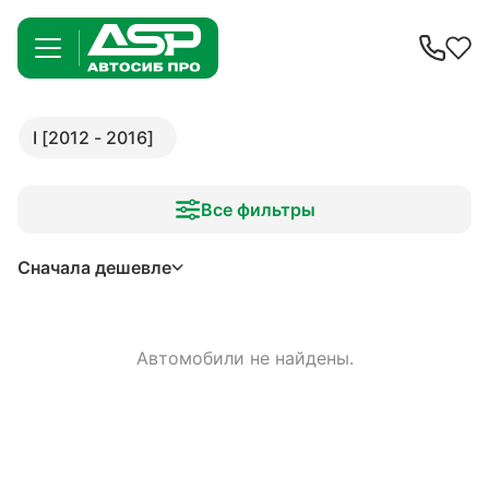
I [2012 - 2016]
Все фильтры
Сначала дешевле
Автомобили не найдены.