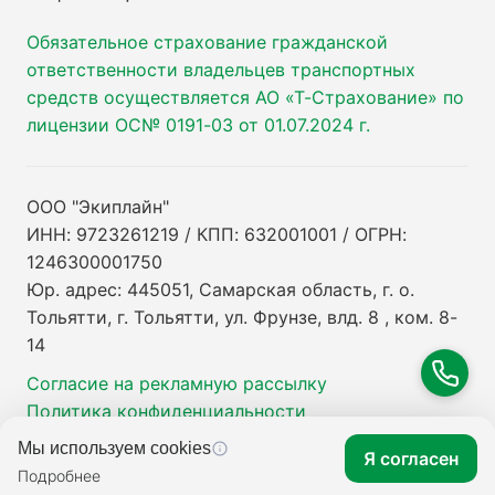
Обязательное страхование гражданской
ответственности владельцев транспортных
средств осуществляется АО «Т-Страхование» по
лицензии ОС№ 0191-03 от 01.07.2024 г.
ООО "Экиплайн"
ИНН: 9723261219 / КПП: 632001001 / ОГРН:
1246300001750
Юр. адрес: 445051, Самарская область, г. о.
Тольятти, г. Тольятти, ул. Фрунзе, влд. 8 , ком. 8-
14
Согласие на рекламную рассылку
Политика конфиденциальности
Мы используем cookies
Я согласен
Подробнее