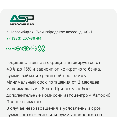
г. Новосибирск, Гусинобродское шоссе, д. 60к1
+7 (383) 207-86-84
Годовая ставка автокредита варьируется от
4.9% до 15% и зависит от конкретного банка,
суммы займа и кредитной программы.
Минимальный срок погашения от 2 месяцев,
максимальный - 8 лет. При этом любые
дополнительные комиссии автоцентром Автосиб
Про не взимаются.
В случае невозвращения в условленный срок
суммы автокредита или суммы процентов по