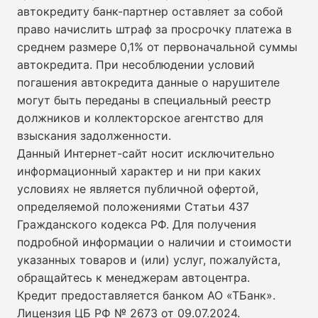
автокредиту банк-партнер оставляет за собой
право начислить штраф за просрочку платежа в
среднем размере 0,1% от первоначальной суммы
автокредита. При несоблюдении условий
погашения автокредита данные о нарушителе
могут быть переданы в специальный реестр
должников и коллекторское агентство для
взыскания задолженности.
Данный Интернет-сайт носит исключительно
информационный характер и ни при каких
условиях не является публичной офертой,
определяемой положениями Статьи 437
Гражданского кодекса РФ. Для получения
подробной информации о наличии и стоимости
указанных товаров и (или) услуг, пожалуйста,
обращайтесь к менеджерам автоцентра.
Кредит предоставляется банком АО «ТБанк».
Лицензия ЦБ РФ № 2673 от 09.07.2024
.