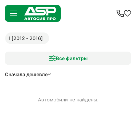
I [2012 - 2016]
Все фильтры
Сначала дешевле
Автомобили не найдены.