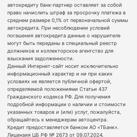
автокредиту банк-партнер оставляет за собой
право начислить штраф за просрочку платежа в
среднем размере 0,1% от первоначальной суммы
автокредита. При несоблюдении условий
погашения автокредита данные о нарушителе
могут быть переданы в специальный реестр
должников и коллекторское агентство для
взыскания задолженности.
Данный Интернет-сайт носит исключительно
информационный характер и ни при каких
условиях не является публичной офертой,
определяемой положениями Статьи 437
Гражданского кодекса РФ. Для получения
подробной информации о наличии и стоимости
указанных товаров и (или) услуг, пожалуйста,
обращайтесь к менеджерам автоцентра.
Кредит предоставляется банком АО «ТБанк».
Лицензия ЦБ РФ № 2673 от 09.07.2024
.