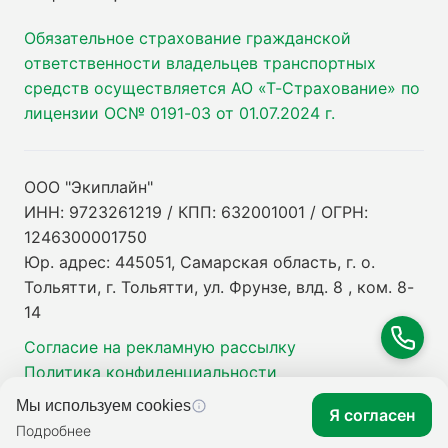
Обязательное страхование гражданской
ответственности владельцев транспортных
средств осуществляется АО «Т-Страхование» по
лицензии ОС№ 0191-03 от 01.07.2024 г.
ООО "Экиплайн"
ИНН: 9723261219 / КПП: 632001001 / ОГРН:
1246300001750
Юр. адрес: 445051, Самарская область, г. о.
Тольятти, г. Тольятти, ул. Фрунзе, влд. 8 , ком. 8-
14
Согласие на рекламную рассылку
Политика конфиденциальности
Мы используем cookies
Я согласен
Подробнее