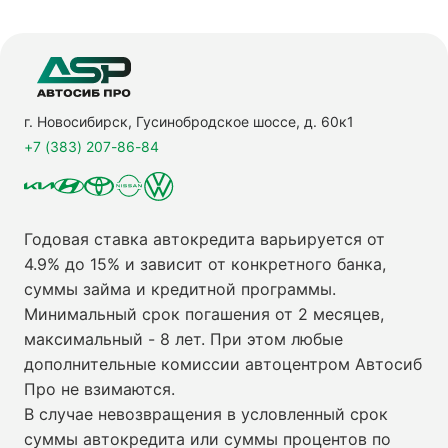
г. Новосибирск, Гусинобродское шоссе, д. 60к1
+7 (383) 207-86-84
Годовая ставка автокредита варьируется от
4.9% до 15% и зависит от конкретного банка,
суммы займа и кредитной программы.
Минимальный срок погашения от 2 месяцев,
максимальный - 8 лет. При этом любые
дополнительные комиссии автоцентром Автосиб
Про не взимаются.
В случае невозвращения в условленный срок
суммы автокредита или суммы процентов по