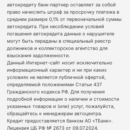
автокредиту банк-партнер оставляет за собой
право начислить штраф за просрочку платежа в
среднем размере 0,1% от первоначальной суммы
автокредита. При несоблюдении условий
погашения автокредита данные о нарушителе
могут быть переданы в специальный реестр
должников и коллекторское агентство для
взыскания задолженности.
Данный Интернет-сайт носит исключительно
информационный характер и ни при каких
условиях не является публичной офертой,
определяемой положениями Статьи 437
Гражданского кодекса РФ. Для получения
подробной информации о наличии и стоимости
указанных товаров и (или) услуг, пожалуйста,
обращайтесь к менеджерам автоцентра.
Кредит предоставляется банком АО «ТБанк».
Лицензия ЦБ РФ № 2673 от 09.07.2024
.