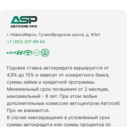
г. Новосибирск, Гусинобродское шоссе, д. 60к1
+7 (383) 207-86-84
Годовая ставка автокредита варьируется от
4.9% до 15% и зависит от конкретного банка,
суммы займа и кредитной программы.
Минимальный срок погашения от 2 месяцев,
максимальный - 8 лет. При этом любые
дополнительные комиссии автоцентром Автосиб
Про не взимаются.
В случае невозвращения в условленный срок
суммы автокредита или суммы процентов по