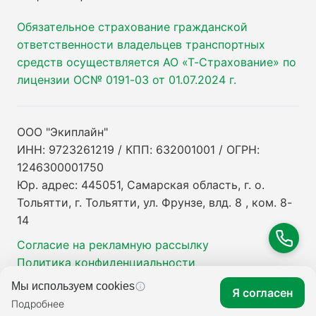
Обязательное страхование гражданской
ответственности владельцев транспортных
средств осуществляется АО «Т-Страхование» по
лицензии ОС№ 0191-03 от 01.07.2024 г.
ООО "Экиплайн"
ИНН: 9723261219 / КПП: 632001001 / ОГРН:
1246300001750
Юр. адрес: 445051, Самарская область, г. о.
Тольятти, г. Тольятти, ул. Фрунзе, влд. 8 , ком. 8-
14
Согласие на рекламную рассылку
Политика конфиденциальности
Мы используем cookies
Я согласен
Подробнее