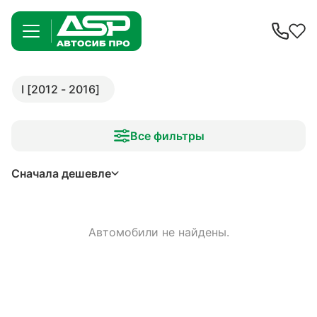
I [2012 - 2016]
Все фильтры
Сначала дешевле
Автомобили не найдены.