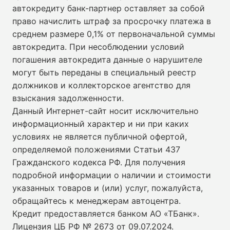
автокредиту банк-партнер оставляет за собой
право начислить штраф за просрочку платежа в
среднем размере 0,1% от первоначальной суммы
автокредита. При несоблюдении условий
погашения автокредита данные о нарушителе
могут быть переданы в специальный реестр
должников и коллекторское агентство для
взыскания задолженности.
Данный Интернет-сайт носит исключительно
информационный характер и ни при каких
условиях не является публичной офертой,
определяемой положениями Статьи 437
Гражданского кодекса РФ. Для получения
подробной информации о наличии и стоимости
указанных товаров и (или) услуг, пожалуйста,
обращайтесь к менеджерам автоцентра.
Кредит предоставляется банком АО «ТБанк».
Лицензия ЦБ РФ № 2673 от 09.07.2024
.