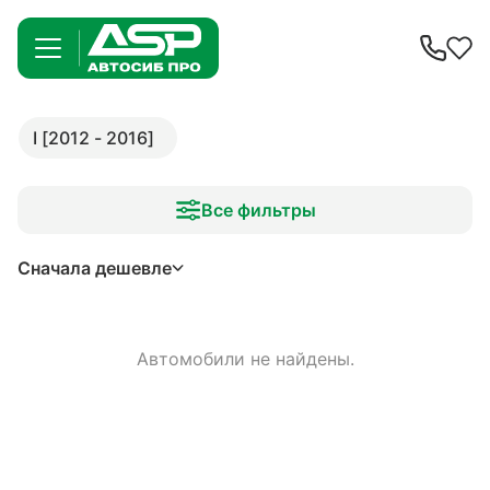
I [2012 - 2016]
Все фильтры
Сначала дешевле
Автомобили не найдены.