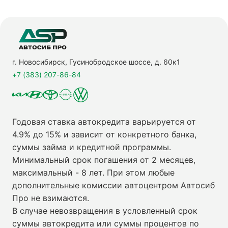
г. Новосибирск, Гусинобродское шоссе, д. 60к1
+7 (383) 207-86-84
Годовая ставка автокредита варьируется от
4.9% до 15% и зависит от конкретного банка,
суммы займа и кредитной программы.
Минимальный срок погашения от 2 месяцев,
максимальный - 8 лет. При этом любые
дополнительные комиссии автоцентром Автосиб
Про не взимаются.
В случае невозвращения в условленный срок
суммы автокредита или суммы процентов по