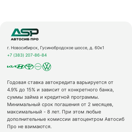
г. Новосибирск, Гусинобродское шоссе, д. 60к1
+7 (383) 207-86-84
Годовая ставка автокредита варьируется от
4.9% до 15% и зависит от конкретного банка,
суммы займа и кредитной программы.
Минимальный срок погашения от 2 месяцев,
максимальный - 8 лет. При этом любые
дополнительные комиссии автоцентром Автосиб
Про не взимаются.