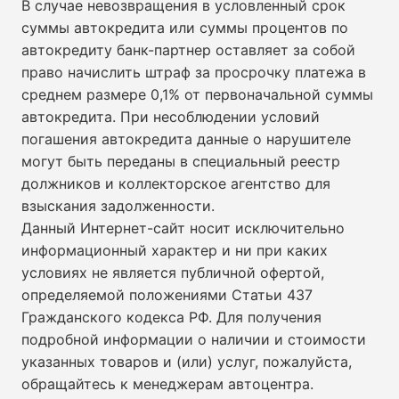
В случае невозвращения в условленный срок
суммы автокредита или суммы процентов по
автокредиту банк-партнер оставляет за собой
право начислить штраф за просрочку платежа в
среднем размере 0,1% от первоначальной суммы
автокредита. При несоблюдении условий
погашения автокредита данные о нарушителе
могут быть переданы в специальный реестр
должников и коллекторское агентство для
взыскания задолженности.
Данный Интернет-сайт носит исключительно
информационный характер и ни при каких
условиях не является публичной офертой,
определяемой положениями Статьи 437
Гражданского кодекса РФ. Для получения
подробной информации о наличии и стоимости
указанных товаров и (или) услуг, пожалуйста,
обращайтесь к менеджерам автоцентра.