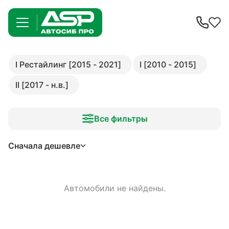
I Рестайлинг [2015 - 2021]
I [2010 - 2015]
II [2017 - н.в.]
Все фильтры
Сначала дешевле
Автомобили не найдены.