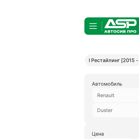
I Рестайлинг [2015 -
Автомобиль
Renault
Duster
Цена