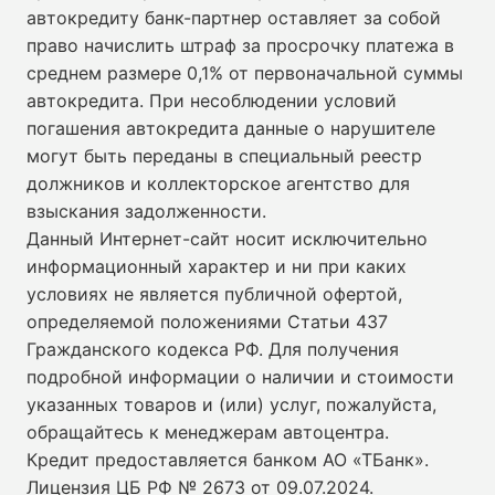
автокредиту банк-партнер оставляет за собой
право начислить штраф за просрочку платежа в
среднем размере 0,1% от первоначальной суммы
автокредита. При несоблюдении условий
погашения автокредита данные о нарушителе
могут быть переданы в специальный реестр
должников и коллекторское агентство для
взыскания задолженности.
Данный Интернет-сайт носит исключительно
информационный характер и ни при каких
условиях не является публичной офертой,
определяемой положениями Статьи 437
Гражданского кодекса РФ. Для получения
подробной информации о наличии и стоимости
указанных товаров и (или) услуг, пожалуйста,
обращайтесь к менеджерам автоцентра.
Кредит предоставляется банком АО «ТБанк».
Лицензия ЦБ РФ № 2673 от 09.07.2024
.