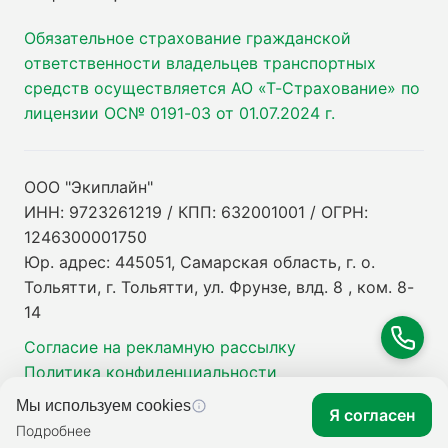
Обязательное страхование гражданской
ответственности владельцев транспортных
средств осуществляется АО «Т-Страхование» по
лицензии ОС№ 0191-03 от 01.07.2024 г.
ООО "Экиплайн"
ИНН: 9723261219 / КПП: 632001001 / ОГРН:
1246300001750
Юр. адрес: 445051, Самарская область, г. о.
Тольятти, г. Тольятти, ул. Фрунзе, влд. 8 , ком. 8-
14
Согласие на рекламную рассылку
Политика конфиденциальности
Мы используем cookies
Я согласен
Подробнее