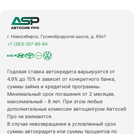
г. Новосибирск, Гусинобродское шоссе, д. 60к1
+7 (383) 207-86-84
Годовая ставка автокредита варьируется от
4.9% до 15% и зависит от конкретного банка,
суммы займа и кредитной программы.
Минимальный срок погашения от 2 месяцев,
максимальный - 8 лет. При этом любые
дополнительные комиссии автоцентром Автосиб
Про не взимаются.
В случае невозвращения в условленный срок
суммы автокредита или суммы процентов по