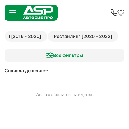
I [2016 - 2020]
I Рестайлинг [2020 - 2022]
Все фильтры
Сначала дешевле
Автомобили не найдены.