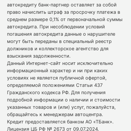
автокредиту банк-партнер оставляет за собой
право начислить штраф за просрочку платежа в
среднем размере 0,1% от первоначальной суммы
автокредита. При несоблюдении условий
погашения автокредита данные о нарушителе
могут быть переданы в специальный реестр
должников и коллекторское агентство для
взыскания задолженности.
Данный Интернет-сайт носит исключительно
информационный характер и ни при каких
условиях не является публичной офертой,
определяемой положениями Статьи 437
Гражданского кодекса РФ. Для получения
подробной информации о наличии и стоимости
указанных товаров и (или) услуг, пожалуйста,
обращайтесь к менеджерам автоцентра.
Кредит предоставляется банком АО «ТБанк».
Лицензия ЦБ РФ № 2673 от 09.07.2024
.