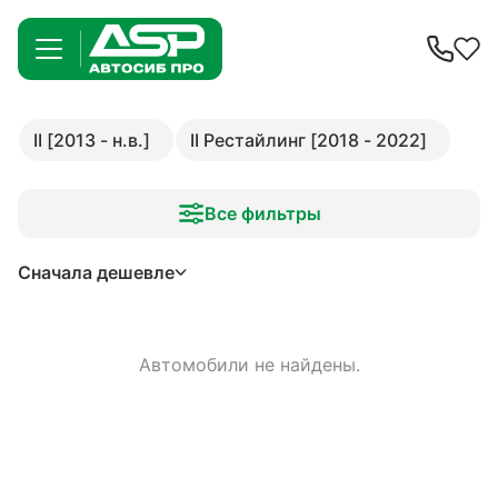
II [2013 - н.в.]
II Рестайлинг [2018 - 2022]
Все фильтры
Сначала дешевле
Автомобили не найдены.