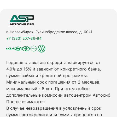
г. Новосибирск, Гусинобродское шоссе, д. 60к1
+7 (383) 207-86-84
Годовая ставка автокредита варьируется от
4.9% до 15% и зависит от конкретного банка,
суммы займа и кредитной программы.
Минимальный срок погашения от 2 месяцев,
максимальный - 8 лет. При этом любые
дополнительные комиссии автоцентром Автосиб
Про не взимаются.
В случае невозвращения в условленный срок
суммы автокредита или суммы процентов по