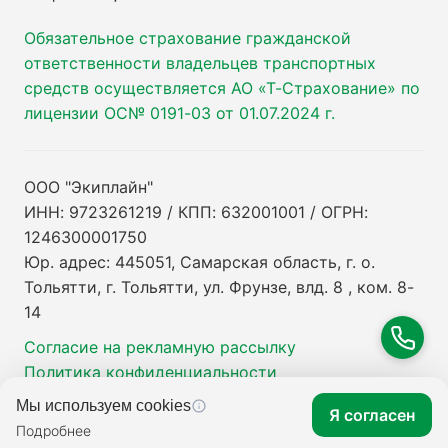
Обязательное страхование гражданской
ответственности владельцев транспортных
средств осуществляется АО «Т-Страхование» по
лицензии ОС№ 0191-03 от 01.07.2024 г.
ООО "Экиплайн"
ИНН: 9723261219 / КПП: 632001001 / ОГРН:
1246300001750
Юр. адрес: 445051, Самарская область, г. о.
Тольятти, г. Тольятти, ул. Фрунзе, влд. 8 , ком. 8-
14
Согласие на рекламную рассылку
Политика конфиденциальности
Мы используем cookies
Я согласен
Подробнее