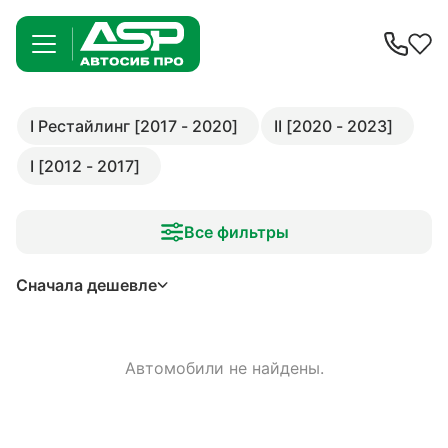
I Рестайлинг [2017 - 2020]
II [2020 - 2023]
I [2012 - 2017]
Все фильтры
Сначала дешевле
Автомобили не найдены.