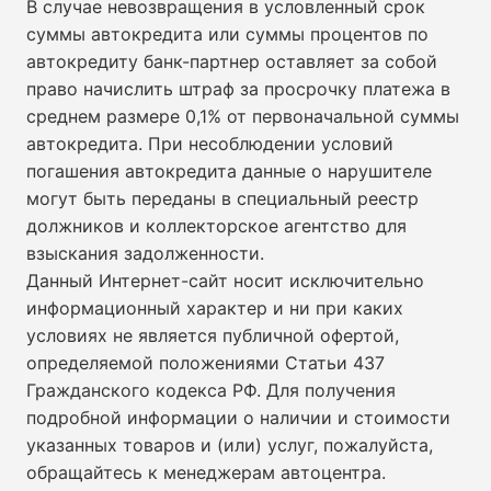
В случае невозвращения в условленный срок
суммы автокредита или суммы процентов по
автокредиту банк-партнер оставляет за собой
право начислить штраф за просрочку платежа в
среднем размере 0,1% от первоначальной суммы
автокредита. При несоблюдении условий
погашения автокредита данные о нарушителе
могут быть переданы в специальный реестр
должников и коллекторское агентство для
взыскания задолженности.
Данный Интернет-сайт носит исключительно
информационный характер и ни при каких
условиях не является публичной офертой,
определяемой положениями Статьи 437
Гражданского кодекса РФ. Для получения
подробной информации о наличии и стоимости
указанных товаров и (или) услуг, пожалуйста,
обращайтесь к менеджерам автоцентра.