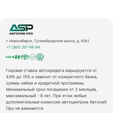
г. Новосибирск, Гусинобродское шоссе, д. 60к1
+7 (383) 207-86-84
Годовая ставка автокредита варьируется от
4.9% до 15% и зависит от конкретного банка,
суммы займа и кредитной программы.
Минимальный срок погашения от 2 месяцев,
максимальный - 8 лет. При этом любые
дополнительные комиссии автоцентром Автосиб
Про не взимаются.