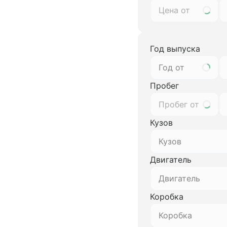
Год выпуска
Год от
Пробег
Кузов
Кузов
Двигатель
Двигатель
Коробка
Коробка