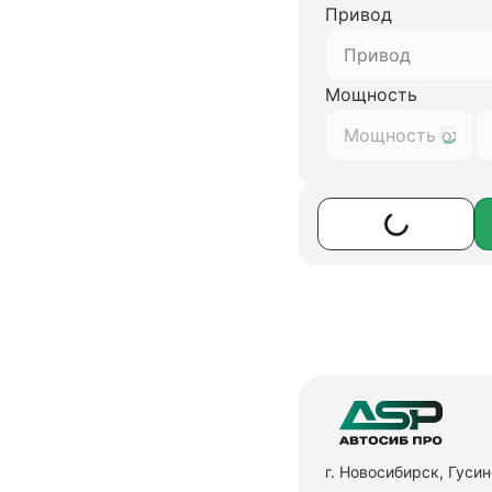
Привод
Привод
Мощность
г. Новосибирск, Гуси