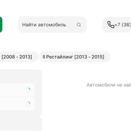
+7 (38
II [2008 - 2013]
II Рестайлинг [2013 - 2015]
Автомобили не на