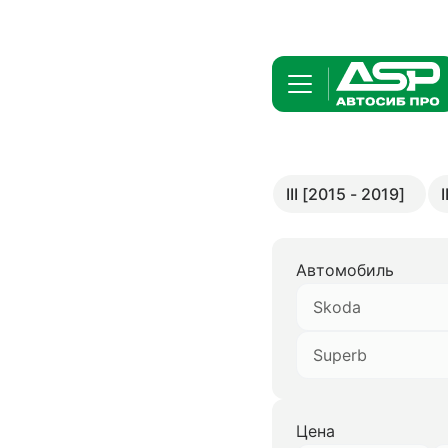
III [2015 - 2019]
Автомобиль
Skoda
Superb
Цена