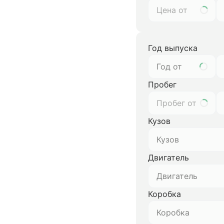
Год выпуска
Год от
Пробег
Кузов
Кузов
Двигатель
Двигатель
Коробка
Коробка