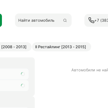
+7 (38
II [2008 - 2013]
II Рестайлинг [2013 - 2015]
Автомобили не на