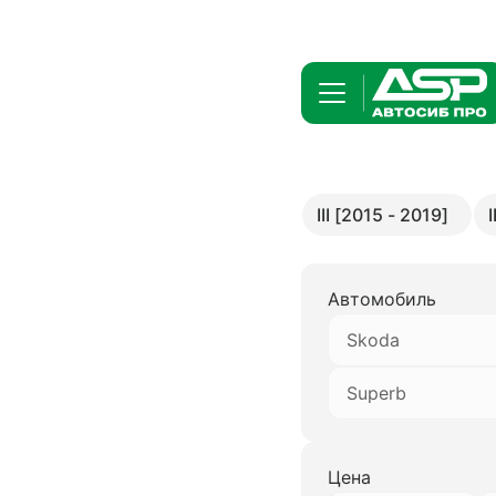
III [2015 - 2019]
Автомобиль
Skoda
Superb
Цена