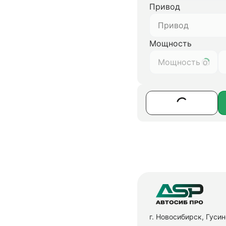
Привод
Привод
Мощность
г. Новосибирск, Гуси