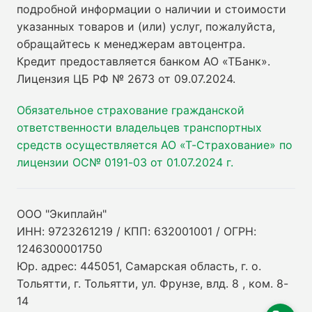
подробной информации о наличии и стоимости
указанных товаров и (или) услуг, пожалуйста,
обращайтесь к менеджерам автоцентра.
Кредит предоставляется банком АО «ТБанк».
Лицензия ЦБ РФ № 2673 от 09.07.2024
.
Обязательное страхование гражданской
ответственности владельцев транспортных
средств осуществляется АО «Т-Страхование» по
лицензии ОС№ 0191-03 от 01.07.2024 г.
ООО "Экиплайн"
ИНН: 9723261219 / КПП: 632001001 / ОГРН:
1246300001750
Юр. адрес: 445051, Самарская область, г. о.
Тольятти, г. Тольятти, ул. Фрунзе, влд. 8 , ком. 8-
14