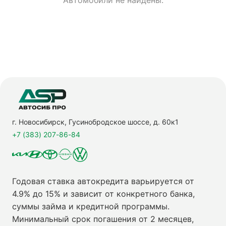
Автомобили не найдены.
г. Новосибирск, Гусинобродское шоссе, д. 60к1
+7 (383) 207-86-84
Годовая ставка автокредита варьируется от
4.9% до 15% и зависит от конкретного банка,
суммы займа и кредитной программы.
Минимальный срок погашения от 2 месяцев,