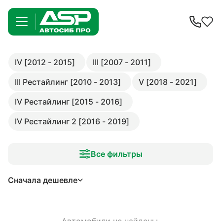
IV [2012 - 2015]
III [2007 - 2011]
III Рестайлинг [2010 - 2013]
V [2018 - 2021]
IV Рестайлинг [2015 - 2016]
IV Рестайлинг 2 [2016 - 2019]
Все фильтры
Сначала дешевле