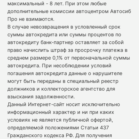
максимальный - 8 лет. При этом любые
дополнительные комиссии автоцентром Автосиб
Про не взимаются.
В случае невозвращения в условленный срок
суммы автокредита или суммы процентов по
автокредиту банк-партнер оставляет за собой
право начислить штраф за просрочку платежа в
среднем размере 0,1% от первоначальной суммы
автокредита. При несоблюдении условий
погашения автокредита данные о нарушителе
могут быть переданы в специальный реестр
должников и коллекторское агентство для
взыскания задолженности.
Данный Интернет-сайт носит исключительно
информационный характер и ни при каких
условиях не является публичной офертой,
определяемой положениями Статьи 437
Гражданского кодекса РФ. Для получения