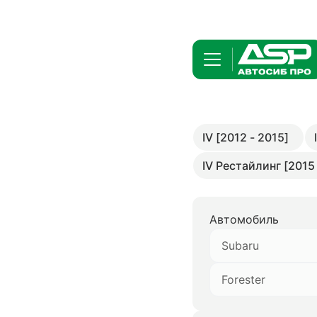
IV [2012 - 2015]
IV Рестайлинг [2015 
Автомобиль
Subaru
Forester