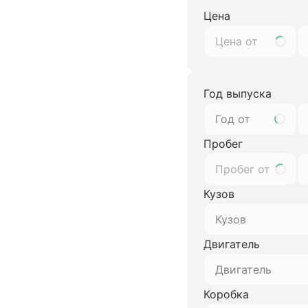
Цена
Год выпуска
Год от
Пробег
Кузов
Кузов
Двигатель
Двигатель
Коробка