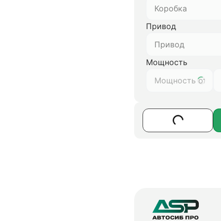
Коробка
Привод
Привод
Мощность