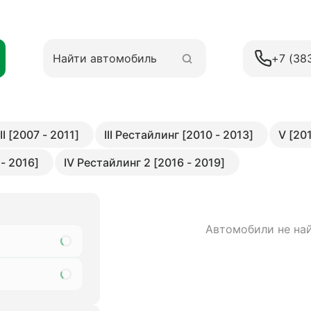
+7 (38
III [2007 - 2011]
III Рестайлинг [2010 - 2013]
V [20
- 2016]
IV Рестайлинг 2 [2016 - 2019]
Автомобили не на