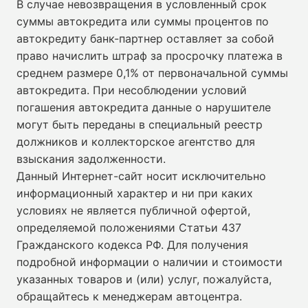
В случае невозвращения в условленный срок
суммы автокредита или суммы процентов по
автокредиту банк-партнер оставляет за собой
право начислить штраф за просрочку платежа в
среднем размере 0,1% от первоначальной суммы
автокредита. При несоблюдении условий
погашения автокредита данные о нарушителе
могут быть переданы в специальный реестр
должников и коллекторское агентство для
взыскания задолженности.
Данный Интернет-сайт носит исключительно
информационный характер и ни при каких
условиях не является публичной офертой,
определяемой положениями Статьи 437
Гражданского кодекса РФ. Для получения
подробной информации о наличии и стоимости
указанных товаров и (или) услуг, пожалуйста,
обращайтесь к менеджерам автоцентра.