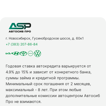
г. Новосибирск, Гусинобродское шоссе, д. 60к1
+7 (383) 207-86-84
Годовая ставка автокредита варьируется от
4.9% до 15% и зависит от конкретного банка,
суммы займа и кредитной программы.
Минимальный срок погашения от 2 месяцев,
максимальный - 8 лет. При этом любые
дополнительные комиссии автоцентром Автосиб
Про не взимаются.