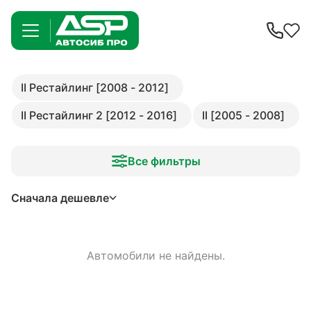
II Рестайлинг [2008 - 2012]
II Рестайлинг 2 [2012 - 2016]
II [2005 - 2008]
Все фильтры
Сначала дешевле
Автомобили не найдены.