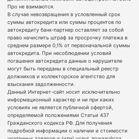
Про не взимаются.
В случае невозвращения в условленный срок
суммы автокредита или суммы процентов по
автокредиту банк-партнер оставляет за собой
право начислить штраф за просрочку платежа в
среднем размере 0,1% от первоначальной суммы
автокредита. При несоблюдении условий
погашения автокредита данные о нарушителе
могут быть переданы в специальный реестр
должников и коллекторское агентство для
взыскания задолженности.
Данный Интернет-сайт носит исключительно
информационный характер и ни при каких
условиях не является публичной офертой,
определяемой положениями Статьи 437
Гражданского кодекса РФ. Для получения
подробной информации о наличии и стоимости
указанных товаров и (или) услуг, пожалуйста,