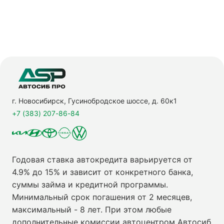
г. Новосибирск, Гусинобродское шоссе, д. 60к1
+7 (383) 207-86-84
Годовая ставка автокредита варьируется от
4.9% до 15% и зависит от конкретного банка,
суммы займа и кредитной программы.
Минимальный срок погашения от 2 месяцев,
максимальный - 8 лет. При этом любые
дополнительные комиссии автоцентром Автосиб