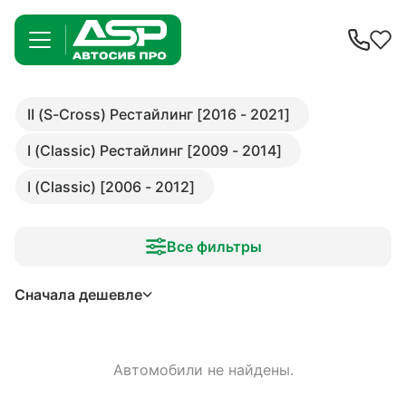
II (S-Cross) Рестайлинг [2016 - 2021]
I (Classic) Рестайлинг [2009 - 2014]
I (Classic) [2006 - 2012]
Все фильтры
Сначала дешевле
Автомобили не найдены.