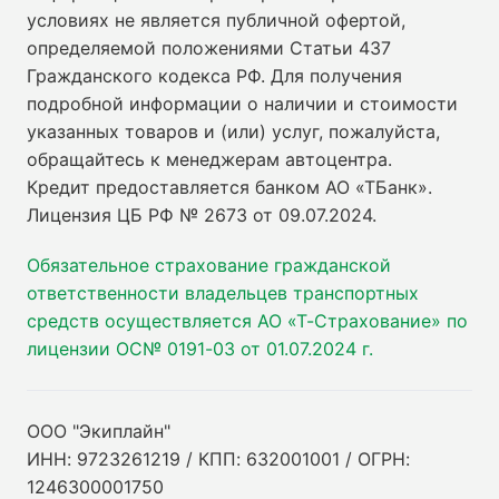
условиях не является публичной офертой,
определяемой положениями Статьи 437
Гражданского кодекса РФ. Для получения
подробной информации о наличии и стоимости
указанных товаров и (или) услуг, пожалуйста,
обращайтесь к менеджерам автоцентра.
Кредит предоставляется банком АО «ТБанк».
Лицензия ЦБ РФ № 2673 от 09.07.2024
.
Обязательное страхование гражданской
ответственности владельцев транспортных
средств осуществляется АО «Т-Страхование» по
лицензии ОС№ 0191-03 от 01.07.2024 г.
ООО "Экиплайн"
ИНН: 9723261219 / КПП: 632001001 / ОГРН:
1246300001750