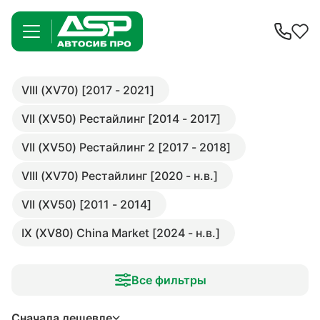
VIII (XV70) [2017 - 2021]
VII (XV50) Рестайлинг [2014 - 2017]
VII (XV50) Рестайлинг 2 [2017 - 2018]
VIII (XV70) Рестайлинг [2020 - н.в.]
VII (XV50) [2011 - 2014]
IX (XV80) China Market [2024 - н.в.]
Все фильтры
Сначала дешевле