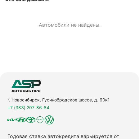
Автомобили не найдены.
г. Новосибирск, Гусинобродское шоссе, д. 60к1
+7 (383) 207-86-84
Годовая ставка автокредита варьируется от