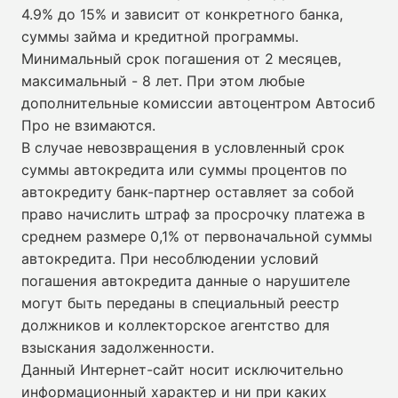
4.9% до 15% и зависит от конкретного банка,
суммы займа и кредитной программы.
Минимальный срок погашения от 2 месяцев,
максимальный - 8 лет. При этом любые
дополнительные комиссии автоцентром Автосиб
Про не взимаются.
В случае невозвращения в условленный срок
суммы автокредита или суммы процентов по
автокредиту банк-партнер оставляет за собой
право начислить штраф за просрочку платежа в
среднем размере 0,1% от первоначальной суммы
автокредита. При несоблюдении условий
погашения автокредита данные о нарушителе
могут быть переданы в специальный реестр
должников и коллекторское агентство для
взыскания задолженности.
Данный Интернет-сайт носит исключительно
информационный характер и ни при каких