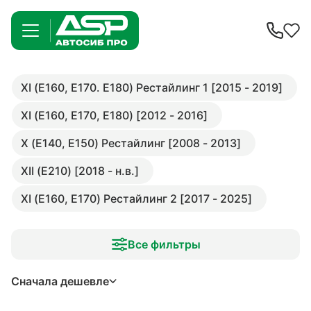
XI (E160, E170. E180) Рестайлинг 1 [2015 - 2019]
XI (E160, E170, E180) [2012 - 2016]
X (E140, E150) Рестайлинг [2008 - 2013]
XII (E210) [2018 - н.в.]
XI (E160, E170) Рестайлинг 2 [2017 - 2025]
Все фильтры
Сначала дешевле