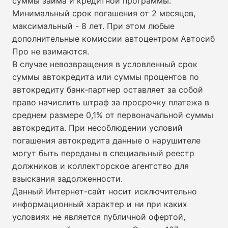
суммы займа и кредитной программы.
Минимальный срок погашения от 2 месяцев,
максимальный - 8 лет. При этом любые
дополнительные комиссии автоцентром Автосиб
Про не взимаются.
В случае невозвращения в условленный срок
суммы автокредита или суммы процентов по
автокредиту банк-партнер оставляет за собой
право начислить штраф за просрочку платежа в
среднем размере 0,1% от первоначальной суммы
автокредита. При несоблюдении условий
погашения автокредита данные о нарушителе
могут быть переданы в специальный реестр
должников и коллекторское агентство для
взыскания задолженности.
Данный Интернет-сайт носит исключительно
информационный характер и ни при каких
условиях не является публичной офертой,