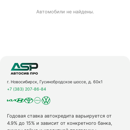
Автомобили не найдены.
г. Новосибирск, Гусинобродское шоссе, д. 60к1
+7 (383) 207-86-84
Годовая ставка автокредита варьируется от
4.9% до 15% и зависит от конкретного банка,