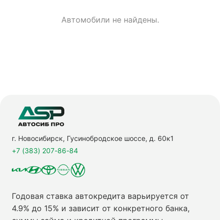
Автомобили не найдены.
г. Новосибирск, Гусинобродское шоссе, д. 60к1
+7 (383) 207-86-84
Годовая ставка автокредита варьируется от
4.9% до 15% и зависит от конкретного банка,