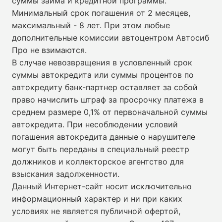
суммы займа и кредитной программы.
Минимальный срок погашения от 2 месяцев,
максимальный - 8 лет. При этом любые
дополнительные комиссии автоцентром Автосиб
Про не взимаются.
В случае невозвращения в условленный срок
суммы автокредита или суммы процентов по
автокредиту банк-партнер оставляет за собой
право начислить штраф за просрочку платежа в
среднем размере 0,1% от первоначальной суммы
автокредита. При несоблюдении условий
погашения автокредита данные о нарушителе
могут быть переданы в специальный реестр
должников и коллекторское агентство для
взыскания задолженности.
Данный Интернет-сайт носит исключительно
информационный характер и ни при каких
условиях не является публичной офертой,