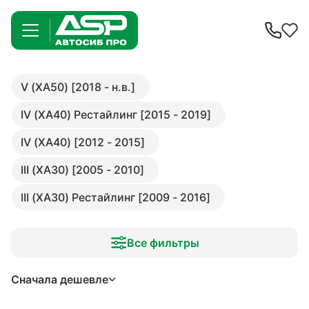
V (XA50) [2018 - н.в.]
IV (XA40) Рестайлинг [2015 - 2019]
IV (XA40) [2012 - 2015]
III (XA30) [2005 - 2010]
III (XA30) Рестайлинг [2009 - 2016]
Все фильтры
Сначала дешевле