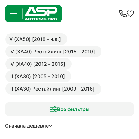
V (XA50) [2018 - н.в.]
IV (XA40) Рестайлинг [2015 - 2019]
IV (XA40) [2012 - 2015]
III (XA30) [2005 - 2010]
III (XA30) Рестайлинг [2009 - 2016]
Все фильтры
Сначала дешевле