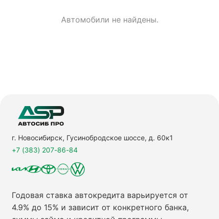
Автомобили не найдены.
г. Новосибирск, Гусинобродское шоссе, д. 60к1
+7 (383) 207-86-84
Годовая ставка автокредита варьируется от
4.9% до 15% и зависит от конкретного банка,