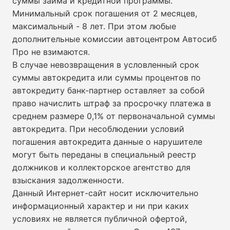
суммы займа и кредитной программы.
Минимальный срок погашения от 2 месяцев,
максимальный - 8 лет. При этом любые
дополнительные комиссии автоцентром Автосиб
Про не взимаются.
В случае невозвращения в условленный срок
суммы автокредита или суммы процентов по
автокредиту банк-партнер оставляет за собой
право начислить штраф за просрочку платежа в
среднем размере 0,1% от первоначальной суммы
автокредита. При несоблюдении условий
погашения автокредита данные о нарушителе
могут быть переданы в специальный реестр
должников и коллекторское агентство для
взыскания задолженности.
Данный Интернет-сайт носит исключительно
информационный характер и ни при каких
условиях не является публичной офертой,