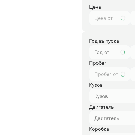
Цена
Год выпуска
Год от
Пробег
Кузов
Кузов
Двигатель
Двигатель
Коробка