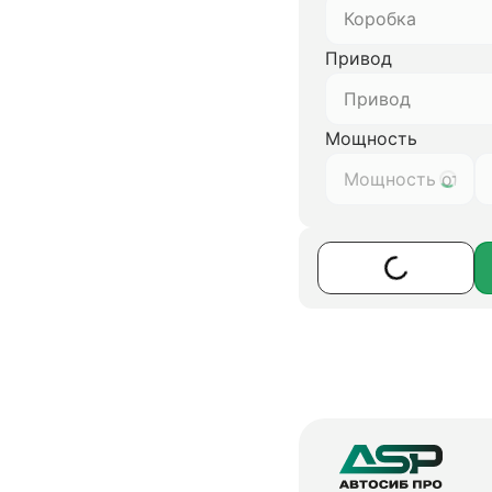
Коробка
Привод
Привод
Мощность