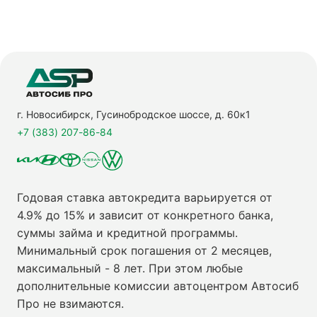
г. Новосибирск, Гусинобродское шоссе, д. 60к1
+7 (383) 207-86-84
Годовая ставка автокредита варьируется от
4.9% до 15% и зависит от конкретного банка,
суммы займа и кредитной программы.
Минимальный срок погашения от 2 месяцев,
максимальный - 8 лет. При этом любые
дополнительные комиссии автоцентром Автосиб
Про не взимаются.