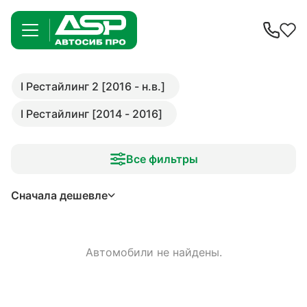
I Рестайлинг 2 [2016 - н.в.]
I Рестайлинг [2014 - 2016]
Все фильтры
Сначала дешевле
Автомобили не найдены.