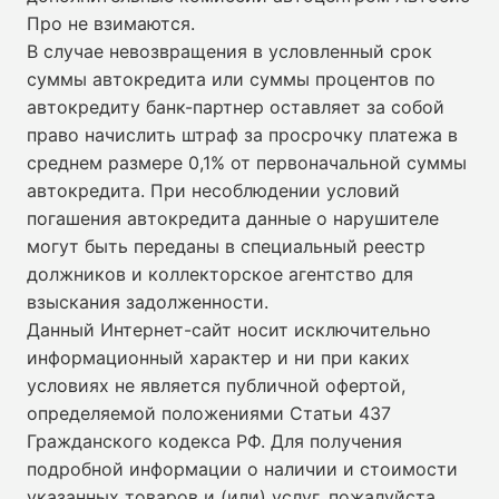
Про не взимаются.
В случае невозвращения в условленный срок
суммы автокредита или суммы процентов по
автокредиту банк-партнер оставляет за собой
право начислить штраф за просрочку платежа в
среднем размере 0,1% от первоначальной суммы
автокредита. При несоблюдении условий
погашения автокредита данные о нарушителе
могут быть переданы в специальный реестр
должников и коллекторское агентство для
взыскания задолженности.
Данный Интернет-сайт носит исключительно
информационный характер и ни при каких
условиях не является публичной офертой,
определяемой положениями Статьи 437
Гражданского кодекса РФ. Для получения
подробной информации о наличии и стоимости
указанных товаров и (или) услуг, пожалуйста,