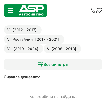
VII [2012 - 2017]
VII Рестайлинг [2017 - 2021]
VIII [2019 - 2024]
VI [2008 - 2013]
Все фильтры
Сначала дешевле
Автомобили не найдены.