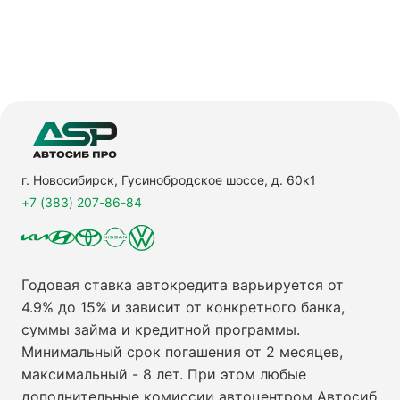
г. Новосибирск, Гусинобродское шоссе, д. 60к1
+7 (383) 207-86-84
Годовая ставка автокредита варьируется от
4.9% до 15% и зависит от конкретного банка,
суммы займа и кредитной программы.
Минимальный срок погашения от 2 месяцев,
максимальный - 8 лет. При этом любые
дополнительные комиссии автоцентром Автосиб