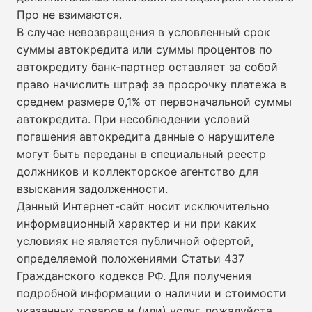
Про не взимаются.
В случае невозвращения в условленный срок
суммы автокредита или суммы процентов по
автокредиту банк-партнер оставляет за собой
право начислить штраф за просрочку платежа в
среднем размере 0,1% от первоначальной суммы
автокредита. При несоблюдении условий
погашения автокредита данные о нарушителе
могут быть переданы в специальный реестр
должников и коллекторское агентство для
взыскания задолженности.
Данный Интернет-сайт носит исключительно
информационный характер и ни при каких
условиях не является публичной офертой,
определяемой положениями Статьи 437
Гражданского кодекса РФ. Для получения
подробной информации о наличии и стоимости
указанных товаров и (или) услуг, пожалуйста,