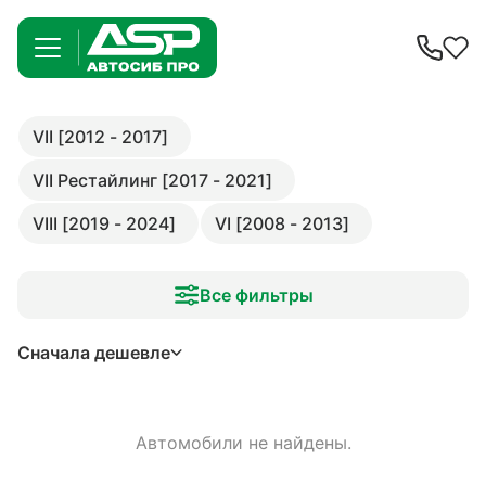
VII [2012 - 2017]
VII Рестайлинг [2017 - 2021]
VIII [2019 - 2024]
VI [2008 - 2013]
Все фильтры
Сначала дешевле
Автомобили не найдены.