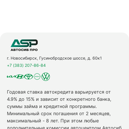
г. Новосибирск, Гусинобродское шоссе, д. 60к1
+7 (383) 207-86-84
Годовая ставка автокредита варьируется от
4.9% до 15% и зависит от конкретного банка,
суммы займа и кредитной программы.
Минимальный срок погашения от 2 месяцев,
максимальный - 8 лет. При этом любые
дополнительные комиссии автоцентром Автосиб