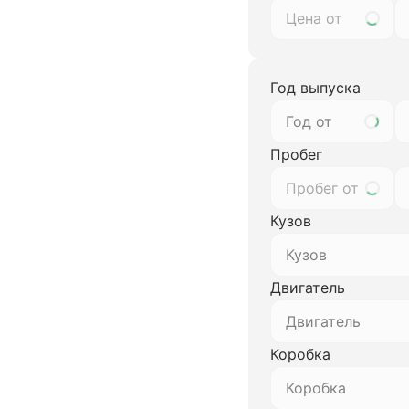
Год выпуска
Год от
Пробег
Кузов
Кузов
Двигатель
Двигатель
Коробка
Коробка