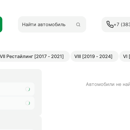
+7 (38
VII Рестайлинг [2017 - 2021]
VIII [2019 - 2024]
VI 
Автомобили не на