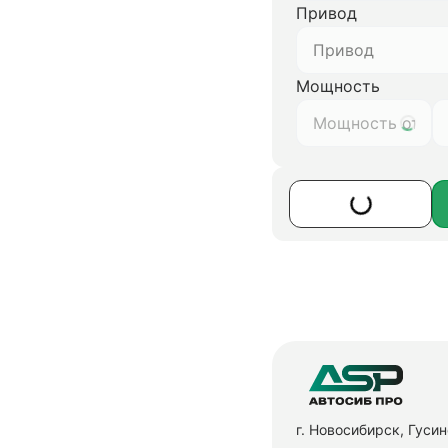
Привод
Привод
Мощность
г. Новосибирск, Гуси