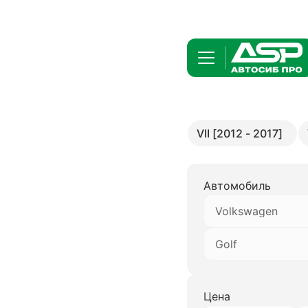
VII [2012 - 2017]
Автомобиль
Volkswagen
Golf
Цена