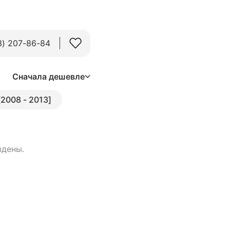
3) 207-86-84
Сначала дешевле
[2008 - 2013]
йдены.