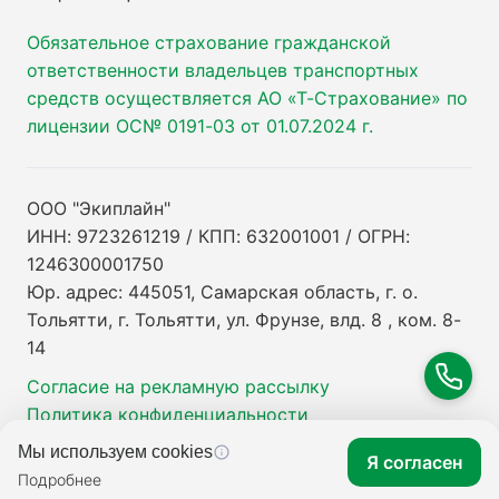
Обязательное страхование гражданской
ответственности владельцев транспортных
средств осуществляется АО «Т-Страхование» по
лицензии ОС№ 0191-03 от 01.07.2024 г.
ООО "Экиплайн"
ИНН: 9723261219 / КПП: 632001001 / ОГРН:
1246300001750
Юр. адрес: 445051, Самарская область, г. о.
Тольятти, г. Тольятти, ул. Фрунзе, влд. 8 , ком. 8-
14
Согласие на рекламную рассылку
Политика конфиденциальности
Мы используем cookies
Я согласен
Подробнее