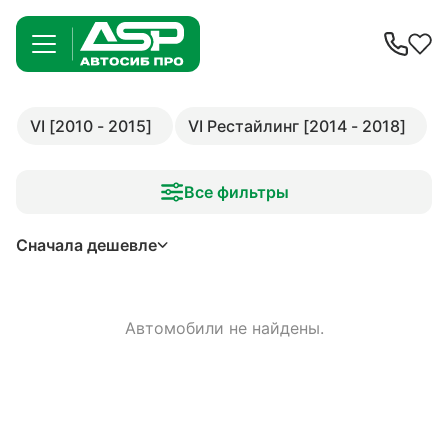
VI [2010 - 2015]
VI Рестайлинг [2014 - 2018]
Все фильтры
Сначала дешевле
Автомобили не найдены.