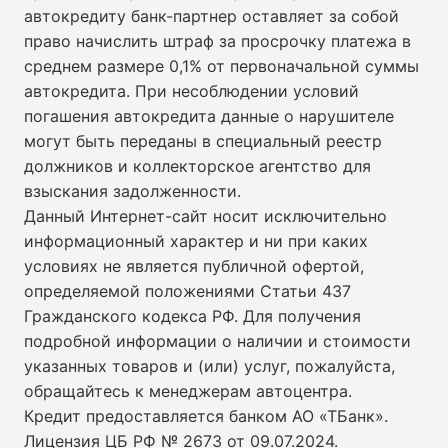
автокредиту банк-партнер оставляет за собой
право начислить штраф за просрочку платежа в
среднем размере 0,1% от первоначальной суммы
автокредита. При несоблюдении условий
погашения автокредита данные о нарушителе
могут быть переданы в специальный реестр
должников и коллекторское агентство для
взыскания задолженности.
Данный Интернет-сайт носит исключительно
информационный характер и ни при каких
условиях не является публичной офертой,
определяемой положениями Статьи 437
Гражданского кодекса РФ. Для получения
подробной информации о наличии и стоимости
указанных товаров и (или) услуг, пожалуйста,
обращайтесь к менеджерам автоцентра.
Кредит предоставляется банком АО «ТБанк».
Лицензия ЦБ РФ № 2673 от 09.07.2024
.