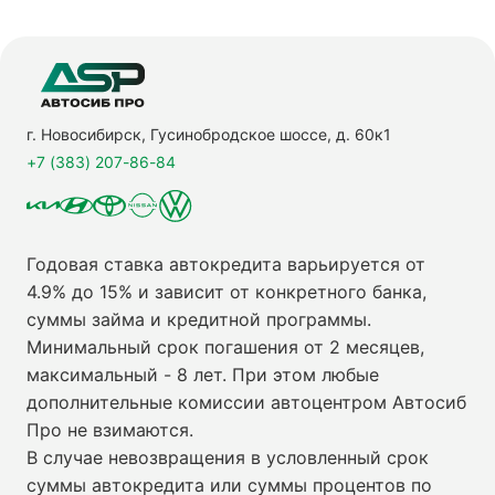
г. Новосибирск, Гусинобродское шоссе, д. 60к1
+7 (383) 207-86-84
Годовая ставка автокредита варьируется от
4.9% до 15% и зависит от конкретного банка,
суммы займа и кредитной программы.
Минимальный срок погашения от 2 месяцев,
максимальный - 8 лет. При этом любые
дополнительные комиссии автоцентром Автосиб
Про не взимаются.
В случае невозвращения в условленный срок
суммы автокредита или суммы процентов по