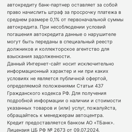
автокредиту банк-партнер оставляет за собой
право начислить штраф за просрочку платежа в
среднем размере 0,1% от первоначальной суммы
автокредита. При несоблюдении условий
погашения автокредита данные о нарушителе
могут быть переданы в специальный реестр
должников и коллекторское агентство для
взыскания задолженности.
Данный Интернет-сайт носит исключительно
информационный характер и ни при каких
условиях не является публичной офертой,
определяемой положениями Статьи 437
Гражданского кодекса РФ. Для получения
подробной информации о наличии и стоимости
указанных товаров и (или) услуг, пожалуйста,
обращайтесь к менеджерам автоцентра.
Кредит предоставляется банком АО «ТБанк».
Лицензия ЦБ РФ № 2673 от 09.07.2024
.