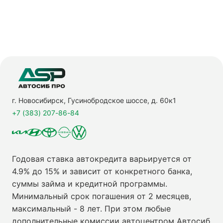
г. Новосибирск, Гусинобродское шоссе, д. 60к1
+7 (383) 207-86-84
Годовая ставка автокредита варьируется от
4.9% до 15% и зависит от конкретного банка,
суммы займа и кредитной программы.
Минимальный срок погашения от 2 месяцев,
максимальный - 8 лет. При этом любые
дополнительные комиссии автоцентром Автосиб