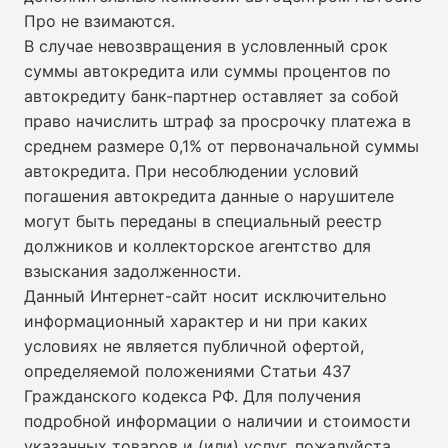
Про не взимаются.
В случае невозвращения в условленный срок
суммы автокредита или суммы процентов по
автокредиту банк-партнер оставляет за собой
право начислить штраф за просрочку платежа в
среднем размере 0,1% от первоначальной суммы
автокредита. При несоблюдении условий
погашения автокредита данные о нарушителе
могут быть переданы в специальный реестр
должников и коллекторское агентство для
взыскания задолженности.
Данный Интернет-сайт носит исключительно
информационный характер и ни при каких
условиях не является публичной офертой,
определяемой положениями Статьи 437
Гражданского кодекса РФ. Для получения
подробной информации о наличии и стоимости
указанных товаров и (или) услуг, пожалуйста,