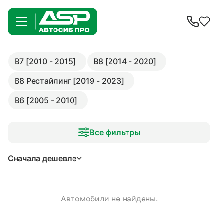
B7 [2010 - 2015]
B8 [2014 - 2020]
B8 Рестайлинг [2019 - 2023]
B6 [2005 - 2010]
Все фильтры
Сначала дешевле
Автомобили не найдены.