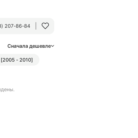
3) 207-86-84
Сначала дешевле
 [2005 - 2010]
йдены.