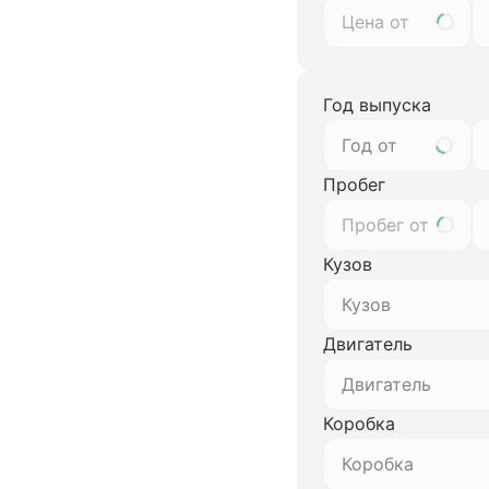
Год выпуска
Год от
Пробег
Кузов
Кузов
Двигатель
Двигатель
Коробка
Коробка