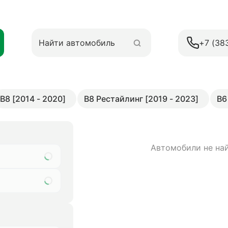
+7 (38
B8 [2014 - 2020]
B8 Рестайлинг [2019 - 2023]
B6
Автомобили не на