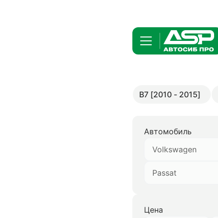
B7 [2010 - 2015]
Автомобиль
Volkswagen
Passat
Цена