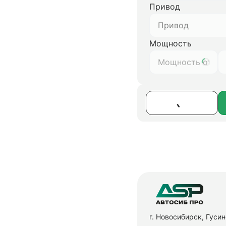
Привод
Привод
Мощность
г. Новосибирск, Гуси