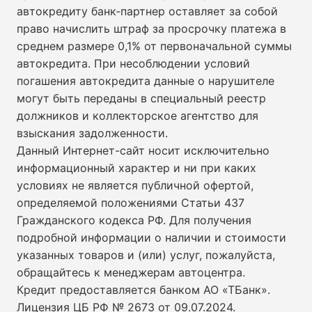
автокредиту банк-партнер оставляет за собой
право начислить штраф за просрочку платежа в
среднем размере 0,1% от первоначальной суммы
автокредита. При несоблюдении условий
погашения автокредита данные о нарушителе
могут быть переданы в специальный реестр
должников и коллекторское агентство для
взыскания задолженности.
Данный Интернет-сайт носит исключительно
информационный характер и ни при каких
условиях не является публичной офертой,
определяемой положениями Статьи 437
Гражданского кодекса РФ. Для получения
подробной информации о наличии и стоимости
указанных товаров и (или) услуг, пожалуйста,
обращайтесь к менеджерам автоцентра.
Кредит предоставляется банком АО «ТБанк».
Лицензия ЦБ РФ № 2673 от 09.07.2024
.