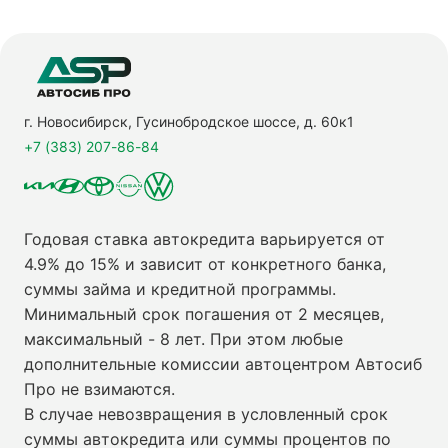
г. Новосибирск, Гусинобродское шоссе, д. 60к1
+7 (383) 207-86-84
Годовая ставка автокредита варьируется от
4.9% до 15% и зависит от конкретного банка,
суммы займа и кредитной программы.
Минимальный срок погашения от 2 месяцев,
максимальный - 8 лет. При этом любые
дополнительные комиссии автоцентром Автосиб
Про не взимаются.
В случае невозвращения в условленный срок
суммы автокредита или суммы процентов по