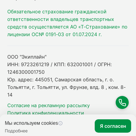
Обязательное страхование гражданской
ответственности владельцев транспортных
средств осуществляется АО «Т-Страхование» по
лицензии ОС№ 0191-03 от 01.07.2024 г.
ООО "Экиплайн"
ИНН: 9723261219 / КПП: 632001001 / ОГРН:
1246300001750
Юр. адрес: 445051, Самарская область, г. о.
Тольятти, г. Тольятти, ул. Фрунзе, влд. 8 , ком. 8-
14
Согласие на рекламную рассылку
Политика конфиденциальности
Мы используем cookies
Я согласен
Подробнее