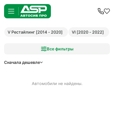
V Рестайлинг [2014 - 2020]
VI [2020 - 2022]
Все фильтры
Сначала дешевле
Автомобили не найдены.